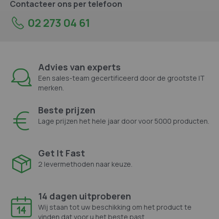
Contacteer ons per telefoon
02 273 04 61
Advies van experts
Een sales-team gecertificeerd door de grootste IT
merken.
Beste prijzen
Lage prijzen het hele jaar door voor 5000 producten.
Get It Fast
2 levermethoden naar keuze.
14 dagen uitproberen
Wij staan tot uw beschikking om het product te
vinden dat voor u het beste past.