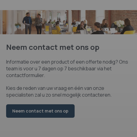
Neem contact met ons op
Informatie over een product of een offerte nodig? Ons
team is voor u 7 dagen op 7 beschikbaar via het
contactformulier.
Kies de reden van uw vraag en één van onze
specialisten zal u zo snel mogelijk contacteren.
Neem contact met ons op