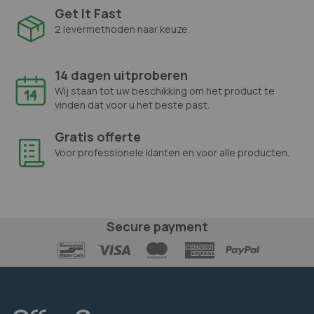
Get It Fast
2 levermethoden naar keuze.
14 dagen uitproberen
Wij staan tot uw beschikking om het product te
vinden dat voor u het beste past.
Gratis offerte
Voor professionele klanten en voor alle producten.
Secure payment