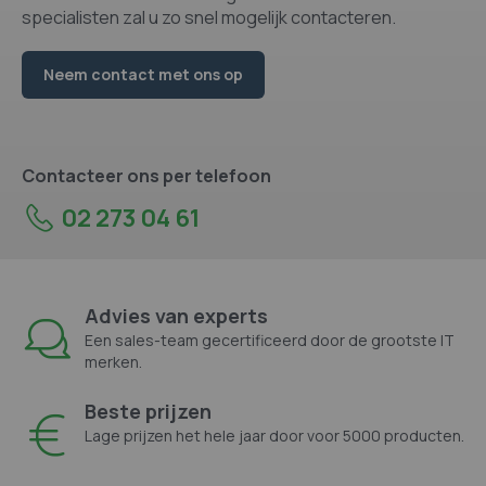
specialisten zal u zo snel mogelijk contacteren.
Neem contact met ons op
Contacteer ons per telefoon
02 273 04 61
Advies van experts
Een sales-team gecertificeerd door de grootste IT
merken.
Beste prijzen
Lage prijzen het hele jaar door voor 5000 producten.