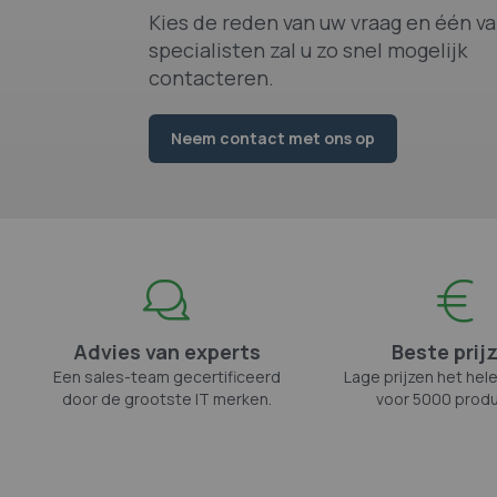
Kies de reden van uw vraag en één v
specialisten zal u zo snel mogelijk
contacteren.
Neem contact met ons op
Advies van experts
Beste prij
Een sales-team gecertificeerd
Lage prijzen het hele
door de grootste IT merken.
voor 5000 produ