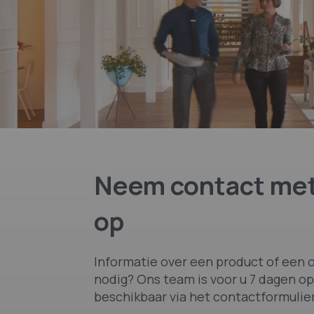
Neem contact met
op
Informatie over een product of een o
nodig? Ons team is voor u 7 dagen op
beschikbaar via het contactformulier