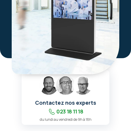
Contactez nos experts
023 18 11 18
du lundi au vendredi de 9h à 18h