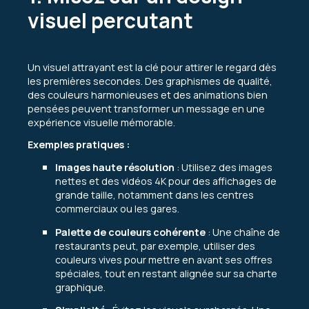
visuel percutant
Un visuel attrayant est la clé pour attirer le regard dès
les premières secondes. Des graphismes de qualité,
des couleurs harmonieuses et des animations bien
pensées peuvent transformer un message en une
expérience visuelle mémorable.
Exemples pratiques :
Images haute résolution
: Utilisez des images
nettes et des vidéos 4K pour des affichages de
grande taille, notamment dans les centres
commerciaux ou les gares.
Palette de couleurs cohérente
: Une chaîne de
restaurants peut, par exemple, utiliser des
couleurs vives pour mettre en avant ses offres
spéciales, tout en restant alignée sur sa charte
graphique.