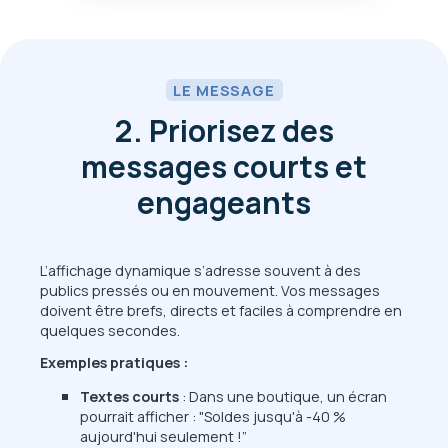
LE MESSAGE
2. Priorisez des
messages courts et
engageants
L’affichage dynamique s’adresse souvent à des
publics pressés ou en mouvement. Vos messages
doivent être brefs, directs et faciles à comprendre en
quelques secondes.
Exemples pratiques :
Textes courts
: Dans une boutique, un écran
pourrait afficher : "Soldes jusqu'à -40 %
aujourd'hui seulement !”