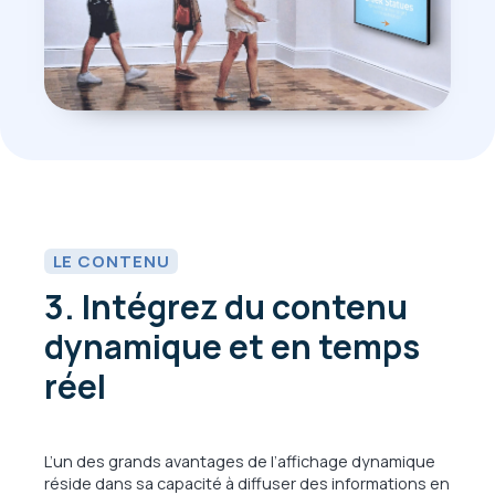
LE CONTENU
3. Intégrez du contenu
dynamique et en temps
réel
L’un des grands avantages de l’affichage dynamique
réside dans sa capacité à diffuser des informations en