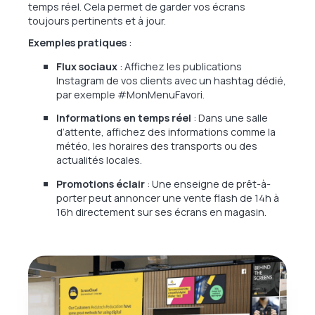
temps réel. Cela permet de garder vos écrans
toujours pertinents et à jour.
Exemples pratiques
:
Flux sociaux
: Affichez les publications
Instagram de vos clients avec un hashtag dédié,
par exemple #MonMenuFavori.
Informations en temps réel
: Dans une salle
d’attente, affichez des informations comme la
météo, les horaires des transports ou des
actualités locales.
Promotions éclair
: Une enseigne de prêt-à-
porter peut annoncer une vente flash de 14h à
16h directement sur ses écrans en magasin.