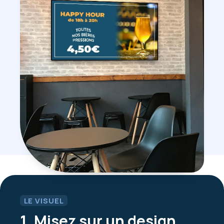
LE VISUEL
1. Misez sur un design