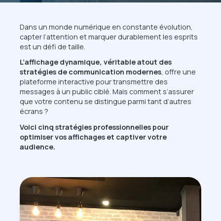
Dans un monde numérique en constante évolution,
capter l’attention et marquer durablement les esprits
est un défi de taille.
L’affichage dynamique, véritable atout des
stratégies de communication modernes
, offre une
plateforme interactive pour transmettre des
messages à un public ciblé. Mais comment s’assurer
que votre contenu se distingue parmi tant d’autres
écrans ?
Voici cinq stratégies professionnelles pour
optimiser vos affichages et captiver votre
audience.