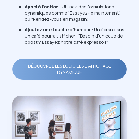
Appel à l’action
: Utilisez des formulations
dynamiques comme "Essayez-le maintenant",
ou "Rendez-vous en magasin”.
Ajoutez une touche d’humour
: Un écran dans
un café pourrait afficher : "Besoin d’un coup de
boost ? Essayez notre café expresso !”
DÉCOUVREZ LES LOGICIELS D'AFFICHAGE
DYNAMIQUE