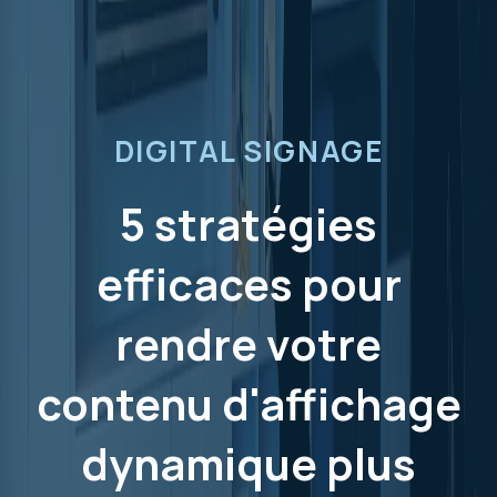
DIGITAL SIGNAGE
5 stratégies
efficaces pour
rendre votre
contenu d'affichage
dynamique plus