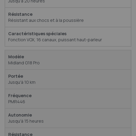
Jusqu'à 20 heures
Résistant aux chocs et à la poussière
Fonction VOX, 16 canaux, puissant haut-parleur
Midland G18 Pro
Jusqu'à 10 km
PMR446
Jusqu'à 15 heures