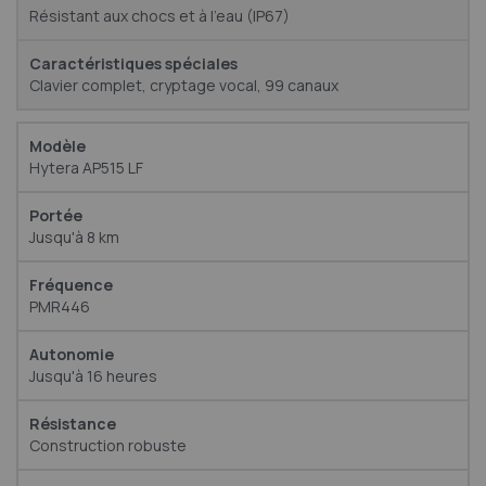
Résistant aux chocs et à l'eau (IP67)
Clavier complet, cryptage vocal, 99 canaux
Hytera AP515 LF
Jusqu'à 8 km
PMR446
Jusqu'à 16 heures
Construction robuste