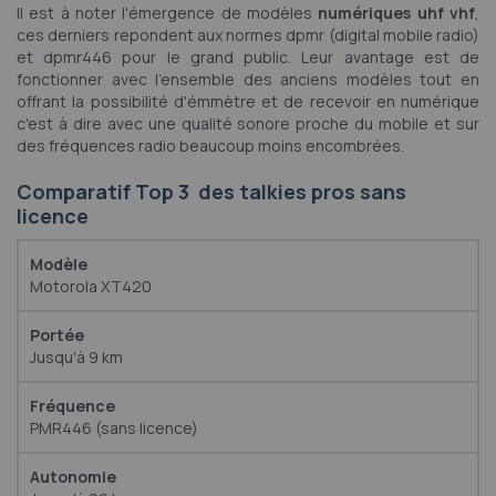
Il est à noter l'émergence de modèles
numériques uhf vhf
,
ces derniers repondent aux normes dpmr (digital mobile radio)
et dpmr446 pour le grand public. Leur avantage est de
fonctionner avec l'ensemble des anciens modèles tout en
offrant la possibilité d'émmètre et de recevoir en numérique
c'est à dire avec une qualité sonore proche du mobile et sur
des fréquences radio beaucoup moins encombrées.
Comparatif Top 3 des talkies pros sans
licence
Motorola XT420
Jusqu'à 9 km
PMR446 (sans licence)