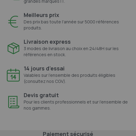
grandes marques IT.
Meilleurs prix
Des prix bas toute l'année sur 5000 références
produits.
Livraison express
3 modes de livraison au choix en 24/48H sur les
références en stock.
14 jours d'essai
Valables sur l'ensemble des produits éligibles
(consultez nos CGV).
Devis gratuit
Pour les clients professionnels et sur l'ensemble de
nos gammes.
Paiement sécurisé