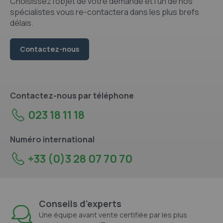
Choisissez l'objet de votre demande et l'un de nos
spécialistes vous re-contactera dans les plus brefs
délais.
Contactez-nous
Contactez-nous par téléphone
023 18 11 18
Numéro international
+33 (0)3 28 07 70 70
Conseils d'experts
Une équipe avant vente certifiée par les plus