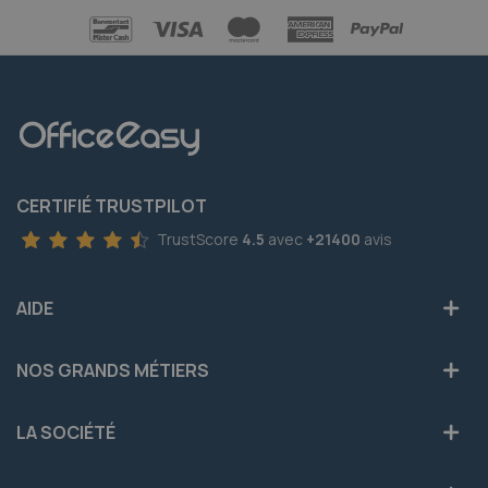
CERTIFIÉ TRUSTPILOT
TrustScore
4.5
avec
+21400
avis
AIDE
NOS GRANDS MÉTIERS
LA SOCIÉTÉ