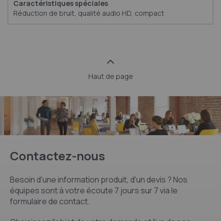
Réduction de bruit, qualité audio HD, compact
Haut de page
Contactez-nous
Besoin d'une information produit, d'un devis ? Nos
équipes sont à votre écoute 7 jours sur 7 via le
formulaire de contact.