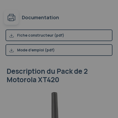
Documentation
Fiche constructeur (pdf)
Mode d'emploi (pdf)
Description
du Pack de 2
Motorola XT420