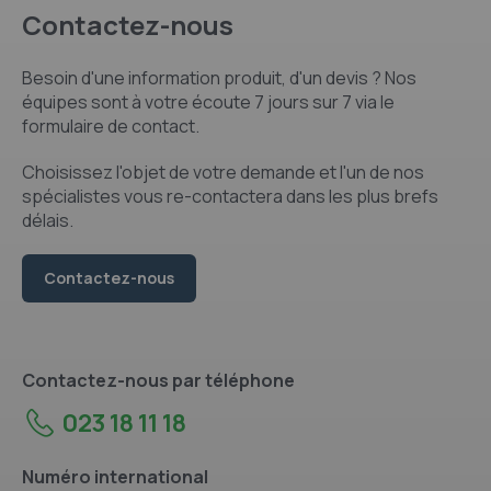
Contactez-nous
Besoin d'une information produit, d'un devis ? Nos
équipes sont à votre écoute 7 jours sur 7 via le
formulaire de contact.
Choisissez l'objet de votre demande et l'un de nos
spécialistes vous re-contactera dans les plus brefs
délais.
Contactez-nous
Contactez-nous par téléphone
023 18 11 18
Numéro international