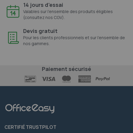
14 jours d'essai
Valables sur l'ensemble des produits éligibles
(consultez nos CGV).
Devis gratuit
Pour les clients professionnels et sur l'ensemble de
nos gammes.
Paiement sécurisé
CERTIFIÉ TRUSTPILOT