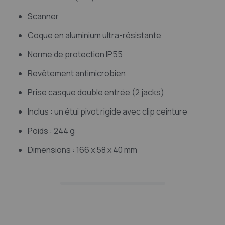
Scanner
Coque en aluminium ultra-résistante
Norme de protection IP55
Revêtement antimicrobien
Prise casque double entrée (2 jacks)
Inclus : un étui pivot rigide avec clip ceinture
Poids : 244 g
Dimensions : 166 x 58 x 40 mm