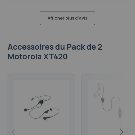
Afficher plus d'avis
Accessoires
du Pack de 2
Motorola XT420