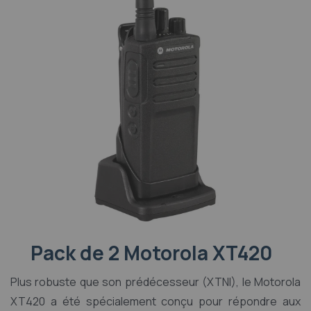
Pack de 2 Motorola XT420
Plus robuste que son prédécesseur (XTNI), le Motorola
XT420 a été spécialement conçu pour répondre aux