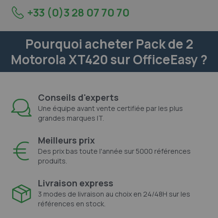
+33 (0)3 28 07 70 70
Pourquoi acheter Pack de 2
Motorola XT420 sur OfficeEasy ?
Conseils d'experts
Une équipe avant vente certifiée par les plus
grandes marques IT.
Meilleurs prix
Des prix bas toute l'année sur 5000 références
produits.
Livraison express
3 modes de livraison au choix en 24/48H sur les
références en stock.