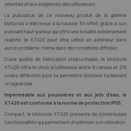
attentes et aux exigences des utilisateurs.
La puissance de ce nouveau produit de la gamme
Motorola a été revue à la hausse. En effet, grâce à son
puissant haut-parleur qui offre une tonalité extrêmement
réaliste, le XT420 peut être utilisé en extérieur sans
aucun problème, même dans des conditions difficiles.
D’une qualité de fabrication irréprochable, le Motorola
XT420 offre le choix à l'utilisateur entre 8 canaux et 219
codes différents pour lui permettre d'obtenir facilement
un signal clair.
Imperméable aux poussières et aux jets d'eau, le
XT420 est conforme à la norme de protection IP55.
Compact, le Motorola XT420 présente de nombreuses
fonctionnalités qui permettent d'optimiser son utilisation.