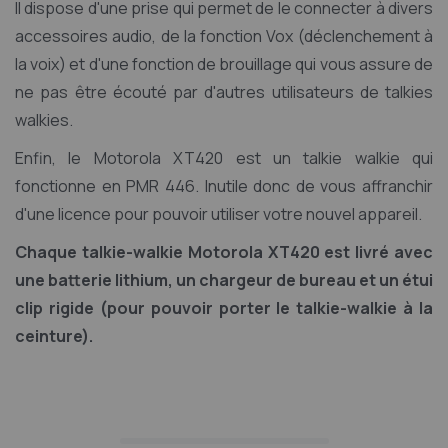
Il dispose d'une prise qui permet de le connecter à divers
accessoires audio, de la fonction Vox (déclenchement à
la voix) et d'une fonction de brouillage qui vous assure de
ne pas être écouté par d'autres utilisateurs de talkies
walkies.
Enfin, le Motorola XT420 est un talkie walkie qui
fonctionne en PMR 446. Inutile donc de vous affranchir
d'une licence pour pouvoir utiliser votre nouvel appareil.
Chaque talkie-walkie Motorola XT420 est livré avec
une batterie lithium, un chargeur de bureau et un étui
clip rigide (pour pouvoir porter le talkie-walkie à la
ceinture).