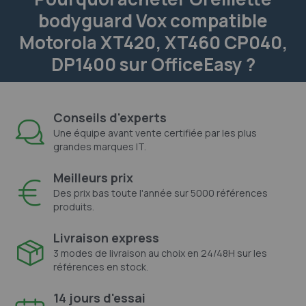
bodyguard Vox compatible
Motorola XT420, XT460 CP040,
DP1400 sur OfficeEasy ?
Conseils d'experts
Une équipe avant vente certifiée par les plus
grandes marques IT.
Meilleurs prix
Des prix bas toute l'année sur 5000 références
produits.
Livraison express
3 modes de livraison au choix en 24/48H sur les
références en stock.
14 jours d'essai