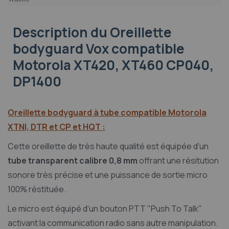
Description
du Oreillette
bodyguard Vox compatible
Motorola XT420, XT460 CP040,
DP1400
Oreillette bodyguard à tube compatible Motorola
XTNI, DTR et CP et HQT :
Cette oreillette de très haute qualité est équipée d'un
tube transparent calibre 0,8 mm
offrant une résitution
sonore très précise et une puissance de sortie micro
100% réstituée.
Le micro est équipé d'un bouton PTT "Push To Talk"
activant la communication radio sans autre manipulation.