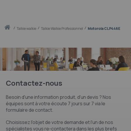
Accueil
talkie walkie
Talkie Walkie Professionnel
Motorola CLP446E
Contactez-nous
Besoin d'une information produit, d'un devis ? Nos
équipes sont à votre écoute 7 jours sur 7 via le
formulaire de contact.
Choisissez l'objet de votre demande et l'un de nos
spécialistes vous re-contactera dans les plus brefs