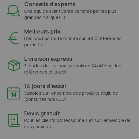
Conseils d'experts
Une équipe avant vente certifiée par les plus
grandes marques IT.
Meilleurs prix
Des prix bas toute l'année sur 5000 références
produits.
Livraison express
3 modes de livraison au choix en 24/48H sur les
références en stock.
14 jours d'essai
Valables sur l'ensemble des produits éligibles
(consultez nos CGV).
Devis gratuit
Pour les clients professionnels et sur l'ensemble de
nos gammes.