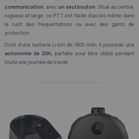
communication
, avec
un seul bouton
. Situé au centre,
rugueux et large, ce PTT est facile d'accès même dans
le rush des fréquentations ou avec des gants de
protection.
Doté d'une batterie Li-Ion de 1800 mAh, il possède une
autonomie de 20h,
parfaite pour être utilisé pendant
toute une journée de travail.