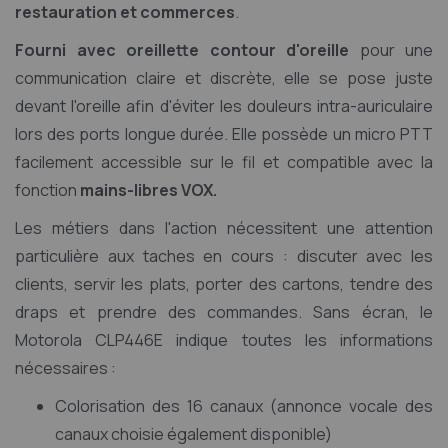
restauration et commerces
.
Fourni avec oreillette contour d'oreille
pour une
communication claire et discrète, elle se pose juste
devant l'oreille afin d'éviter les douleurs intra-auriculaire
lors des ports longue durée. Elle possède un micro PTT
facilement accessible sur le fil et compatible avec la
fonction
mains-libres VOX.
Les métiers dans l'action nécessitent une attention
particulière aux taches en cours : discuter avec les
clients, servir les plats, porter des cartons, tendre des
draps et prendre des commandes. Sans écran, le
Motorola CLP446E indique toutes les informations
nécessaires :
Colorisation des 16 canaux (annonce vocale des
canaux choisie également disponible)