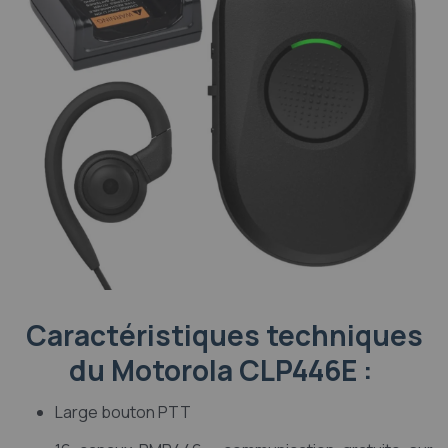
Caractéristiques techniques
du Motorola CLP446E :
Large bouton PTT