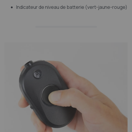
Indicateur de niveau de batterie (vert-jaune-rouge)