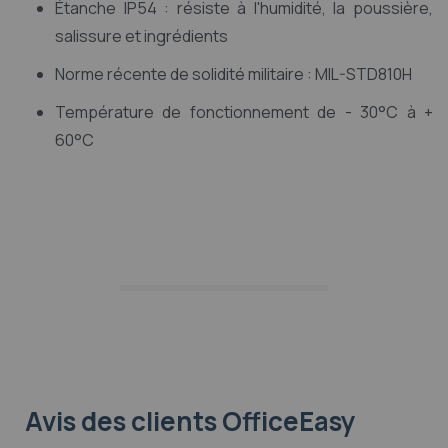
Étanche IP54 : résiste à l'humidité, la poussière,
salissure et ingrédients
Norme récente de solidité militaire : MIL-STD810H
Température de fonctionnement de - 30°C à +
60°C
Avis des clients OfficeEasy