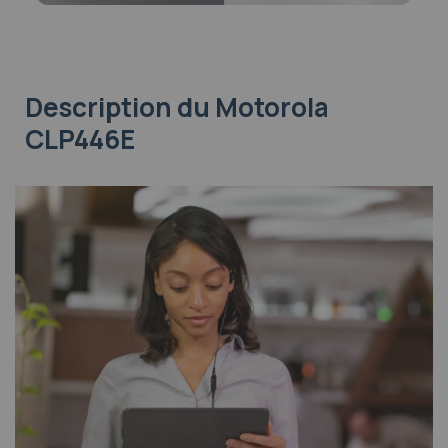
Description
du Motorola
CLP446E