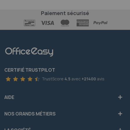
Paiement sécurisé
CERTIFIÉ TRUSTPILOT
TrustScore
4.5
avec
+21400
avis
AIDE
NOS GRANDS MÉTIERS