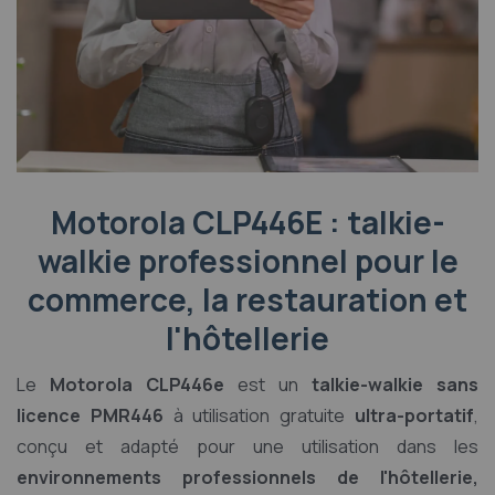
Motorola CLP446E : talkie-
walkie professionnel pour le
commerce, la restauration et
l'hôtellerie
Le
Motorola CLP446e
est un
talkie-walkie sans
licence PMR446
à utilisation gratuite
ultra-portatif
,
conçu et adapté pour une utilisation dans les
environnements professionnels de l'hôtellerie,