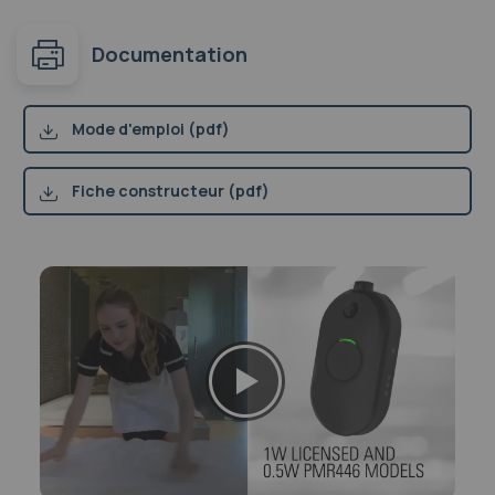
Documentation
Mode d'emploi (pdf)
Fiche constructeur (pdf)