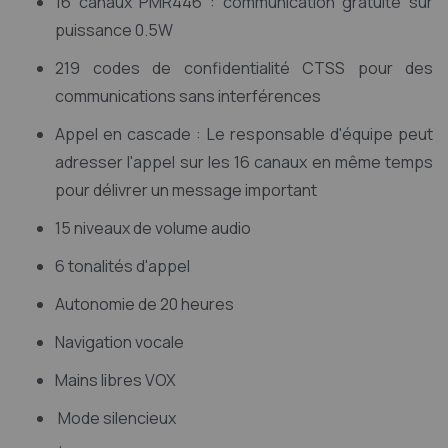
16 canaux PMR446 : communication gratuite sur
puissance 0.5W
219 codes de confidentialité CTSS pour des
communications sans interférences
Appel en cascade : Le responsable d'équipe peut
adresser l'appel sur les 16 canaux en même temps
pour délivrer un message important
15 niveaux de volume audio
6 tonalités d'appel
Autonomie de 20 heures
Navigation vocale
Mains libres VOX
Mode silencieux