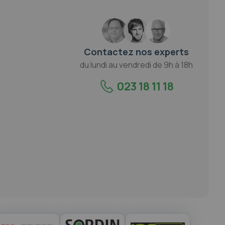
Contactez nos experts
du lundi au vendredi de 9h à 18h
023 18 11 18