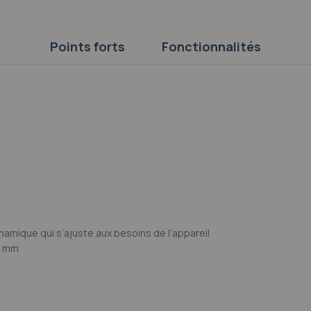
Points forts
Fonctionnalités
amique qui s’ajuste aux besoins de l’appareil
6 mm