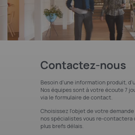
Contactez-nous
Besoin d'une information produit, d'u
Nos équipes sont à votre écoute 7 jou
via le formulaire de contact.
Choisissez l'objet de votre demande 
nos spécialistes vous re-contactera 
plus brefs délais.