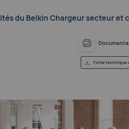
lités
du Belkin Chargeur secteur et 
Documenta
Fiche technique 