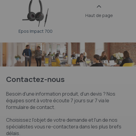
Haut de page
Epos Impact 700
Contactez-nous
Besoin d'une information produit, d'un devis ? Nos
équipes sont à votre écoute 7 jours sur 7 via le
formulaire de contact.
Choisissez l'objet de votre demande et l'un de nos
spécialistes vous re-contactera dans les plus brefs
délais.