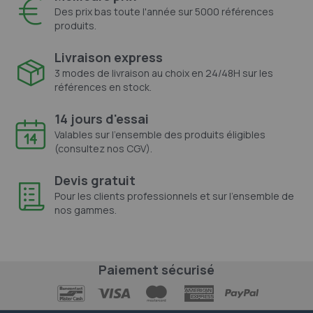
Des prix bas toute l'année sur 5000 références
produits.
Livraison express
3 modes de livraison au choix en 24/48H sur les
références en stock.
14 jours d'essai
Valables sur l'ensemble des produits éligibles
(consultez nos CGV).
Devis gratuit
Pour les clients professionnels et sur l'ensemble de
nos gammes.
Paiement sécurisé