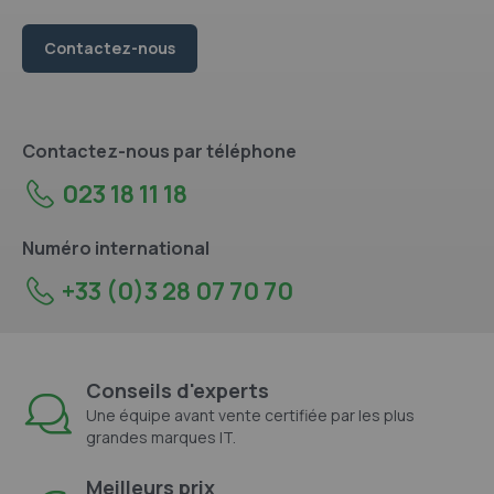
Contactez-nous
Contactez-nous par téléphone
023 18 11 18
Numéro international
+33 (0)3 28 07 70 70
Conseils d'experts
Une équipe avant vente certifiée par les plus
grandes marques IT.
Meilleurs prix