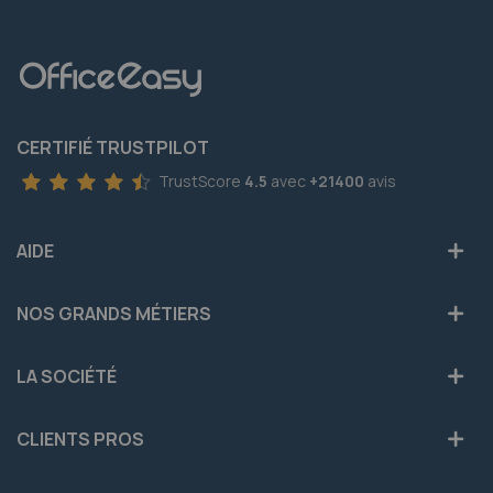
CERTIFIÉ TRUSTPILOT
TrustScore
4.5
avec
+21400
avis
AIDE
NOS GRANDS MÉTIERS
LA SOCIÉTÉ
CLIENTS PROS