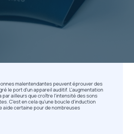
rsonnes malentendantes peuvent éprouver des
gré le port d'un appareil auditif. L'augmentation
 par ailleurs que croître l'intensité des sons
tes. C'est en cela qu'une boucle d'induction
ne aide certaine pour de nombreuses