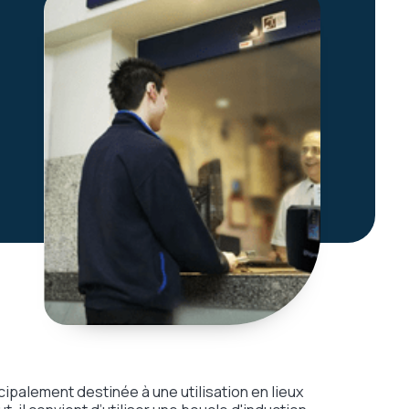
ipalement destinée à une utilisation en lieux