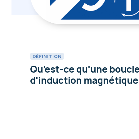
DÉFINITION
Qu'est-ce qu'une boucl
d'induction magnétique