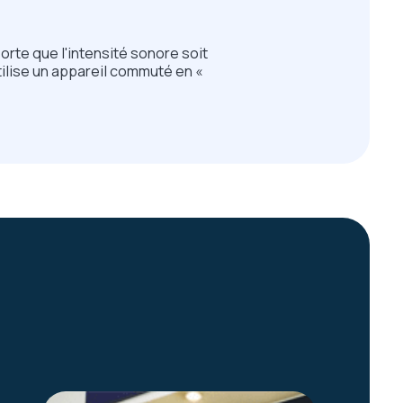
rte que l'intensité sonore soit
tilise un appareil commuté en «