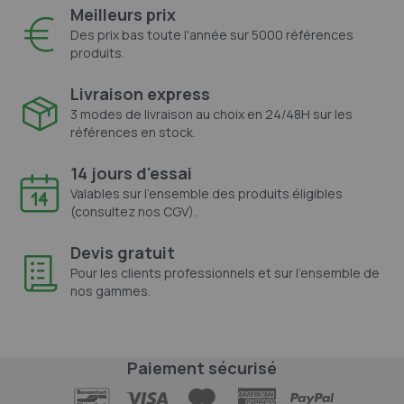
Meilleurs prix
Des prix bas toute l'année sur 5000 références
produits.
Livraison express
3 modes de livraison au choix en 24/48H sur les
références en stock.
14 jours d'essai
Valables sur l'ensemble des produits éligibles
(consultez nos CGV).
Devis gratuit
Pour les clients professionnels et sur l'ensemble de
nos gammes.
Paiement sécurisé