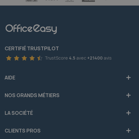
CERTIFIÉ TRUSTPILOT
TrustScore
4.5
avec
+21400
avis
AIDE
NOS GRANDS MÉTIERS
LA SOCIÉTÉ
CLIENTS PROS