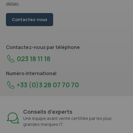
délais.
Contactez-nous
Contactez-nous par téléphone
023 18 11 18
Numéro international
+33 (0)3 28 07 70 70
Conseils d'experts
Une équipe avant vente certifiée par les plus
grandes marques IT.