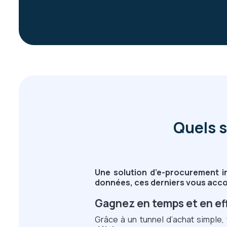
Quels s
Une solution d’e-procurement i
données, ces derniers vous acco
Gagnez en temps et en ef
Grâce à un tunnel d’achat simpl