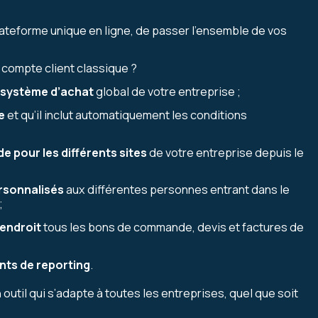
ateforme unique en ligne, de passer l’ensemble de vos
n compte client classique ?
u système d’achat
global de votre entreprise ;
e
et qu’il inclut automatiquement les conditions
 pour les différents sites
de votre entreprise depuis le
rsonnalisés
aux différentes personnes entrant dans le
;
endroit
tous les bons de commande, devis et factures de
ts de reporting
.
 outil qui s’adapte à toutes les entreprises, quel que soit