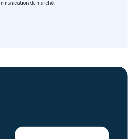
communication du marché.