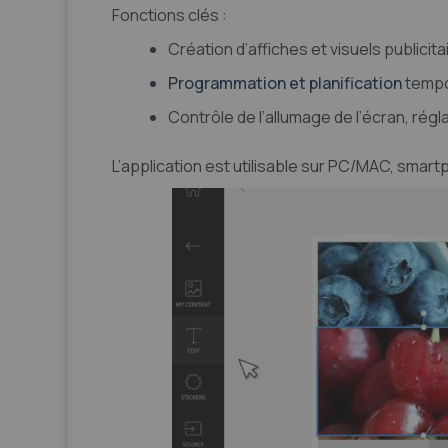
Fonctions clés :
Création d’affiches et visuels publicit
Programmation et planification
tempor
Contrôle de l’allumage de l’écran, régl
L’application est utilisable sur PC/MAC, smar