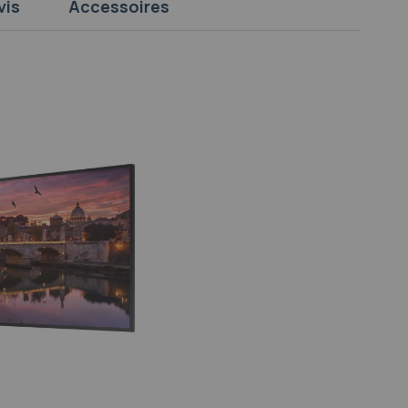
vis
Accessoires