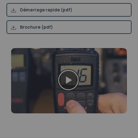
Démarrage rapide (pdf)
Brochure (pdf)