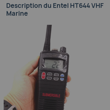
Description
du Entel HT644 VHF
Marine