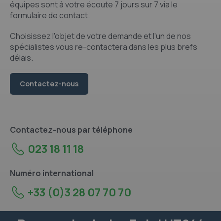
équipes sont à votre écoute 7 jours sur 7 via le
formulaire de contact.
Choisissez l'objet de votre demande et l'un de nos
spécialistes vous re-contactera dans les plus brefs
délais.
Contactez-nous
Contactez-nous par téléphone
023 18 11 18
Numéro international
+33 (0)3 28 07 70 70