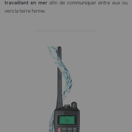
travaillant en mer
afin de communiquer entre eux ou
vers la terre ferme.