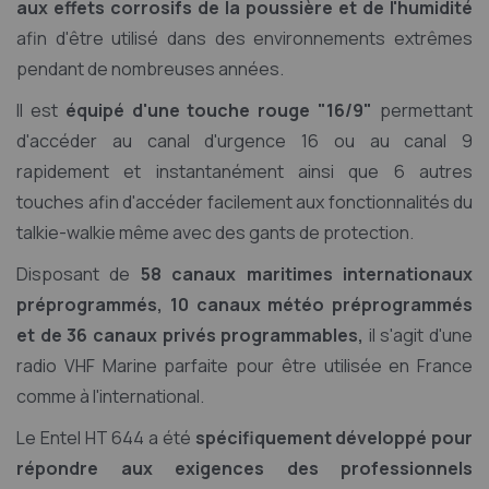
aux effets corrosifs de la poussière et de l'humidité
afin d'être utilisé dans des environnements extrêmes
pendant de nombreuses années.
Il est
équipé d'une touche rouge "16/9"
permettant
d'accéder au canal d'urgence 16 ou au canal 9
rapidement et instantanément ainsi que 6 autres
touches afin d'accéder facilement aux fonctionnalités du
talkie-walkie même avec des gants de protection.
Disposant de
58 canaux maritimes internationaux
préprogrammés, 10 canaux météo préprogrammés
et de 36 canaux privés programmables,
il s'agit d'une
radio VHF Marine parfaite pour être utilisée en France
comme à l'international.
Le Entel HT 644 a été
spécifiquement développé pour
répondre aux exigences des professionnels