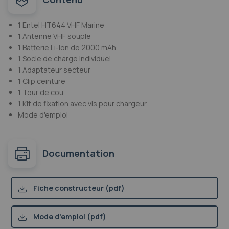
1 Entel HT644 VHF Marine
1 Antenne VHF souple
1 Batterie Li-Ion de 2000 mAh
1 Socle de charge individuel
1 Adaptateur secteur
1 Clip ceinture
1 Tour de cou
1 Kit de fixation avec vis pour chargeur
Mode d'emploi
Documentation
Fiche constructeur (pdf)
Mode d'emploi (pdf)