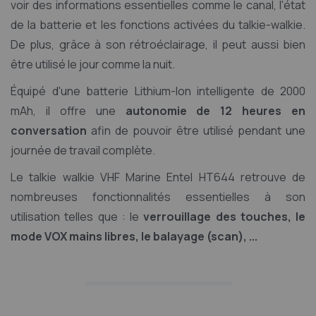
voir des informations essentielles comme le canal, l'état
de la batterie et les fonctions activées du talkie-walkie.
De plus, grâce à son rétroéclairage, il peut aussi bien
être utilisé le jour comme la nuit.
Équipé d'une batterie Lithium-Ion intelligente de 2000
mAh, il offre une
autonomie de 12 heures en
conversation
afin de pouvoir être utilisé pendant une
journée de travail complète.
Le talkie walkie VHF Marine Entel HT644 retrouve de
nombreuses fonctionnalités essentielles à son
utilisation telles que : le
verrouillage des touches, le
mode VOX mains libres, le balayage (scan), ...