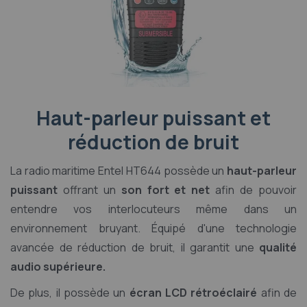
Haut-parleur puissant et
réduction de bruit
La radio maritime Entel HT644 possède un
haut-parleur
puissant
offrant un
son fort et net
afin de pouvoir
entendre vos interlocuteurs même dans un
environnement bruyant. Équipé d'une technologie
avancée de réduction de bruit, il garantit une
qualité
audio supérieure.
De plus, il possède un
écran LCD rétroéclairé
afin de