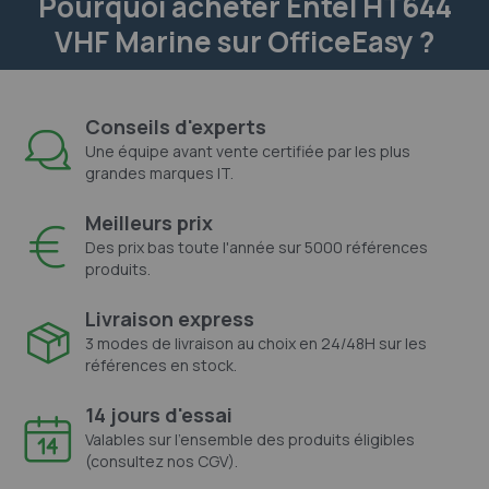
Pourquoi acheter Entel HT644
VHF Marine sur OfficeEasy ?
Conseils d'experts
Une équipe avant vente certifiée par les plus
grandes marques IT.
Meilleurs prix
Des prix bas toute l'année sur 5000 références
produits.
Livraison express
3 modes de livraison au choix en 24/48H sur les
références en stock.
14 jours d'essai
Valables sur l'ensemble des produits éligibles
(consultez nos CGV).