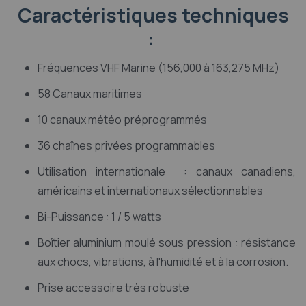
Caractéristiques techniques
:
Fréquences VHF Marine (156,000 à 163,275 MHz)
58 Canaux maritimes
10 canaux météo préprogrammés
36 chaînes privées programmables
Utilisation internationale : canaux canadiens,
américains et internationaux sélectionnables
Bi-Puissance : 1 / 5 watts
Boîtier aluminium moulé sous pression : résistance
aux chocs, vibrations, à l'humidité et à la corrosion.
Prise accessoire très robuste