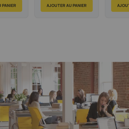
 PANIER
AJOUTER AU PANIER
AJOUT