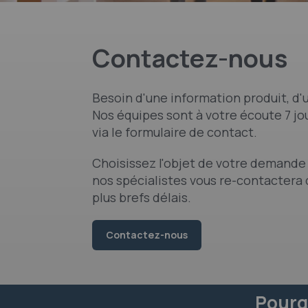
Contactez-nous
Besoin d'une information produit, d'u
Nos équipes sont à votre écoute 7 jou
via le formulaire de contact.
Choisissez l'objet de votre demande 
nos spécialistes vous re-contactera 
plus brefs délais.
Contactez-nous
Pourq