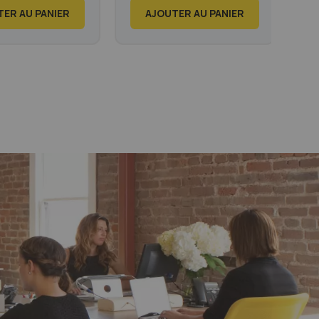
ER AU PANIER
AJOUTER AU PANIER