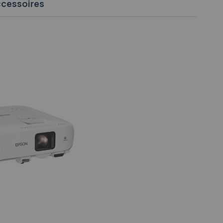
cessoires