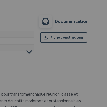
Documentation
Fiche constructeur
(pdf)
 pour transformer chaque réunion, classe et
ents éducatifs modernes et professionnels en