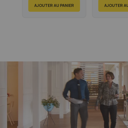
AJOUTER AU PANIER
AJOUTER AU