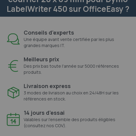
LabelWriter 450 sur OfficeEasy ?
Conseils d'experts
Une équipe avant vente certifiée par les plus
grandes marques IT.
Meilleurs prix
Des prix bas toute l'année sur 5000 références
produits.
Livraison express
3 modes de livraison au choix en 24/48H sur les
références en stock.
14 jours d'essai
Valables sur l'ensemble des produits éligibles
(consultez nos CGV).