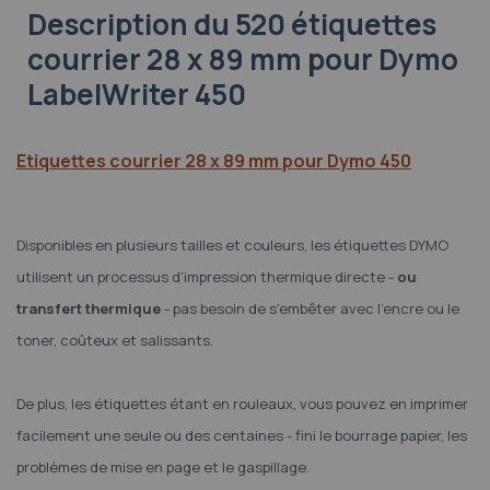
Description
du 520 étiquettes
courrier 28 x 89 mm pour Dymo
LabelWriter 450
Etiquettes courrier 28 x 89 mm pour Dymo 450
Disponibles en plusieurs tailles et couleurs, les étiquettes DYMO
utilisent un processus d'impression thermique directe -
ou
transfert thermique
- pas besoin de s’embêter avec l’encre ou le
toner, coûteux et salissants.
De plus, les étiquettes étant en rouleaux, vous pouvez en imprimer
facilement une seule ou des centaines - fini le bourrage papier, les
problèmes de mise en page et le gaspillage.