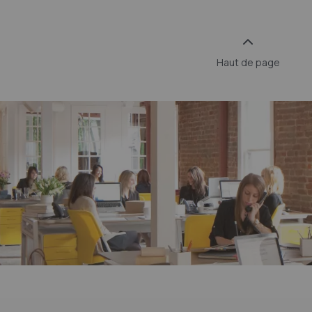
Haut de page