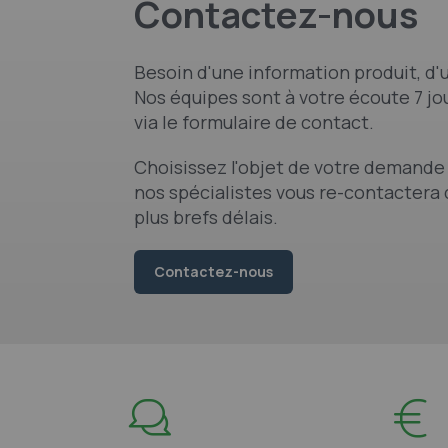
Contactez-nous
Besoin d'une information produit, d'u
Nos équipes sont à votre écoute 7 jou
via le formulaire de contact.
Choisissez l'objet de votre demande 
nos spécialistes vous re-contactera 
plus brefs délais.
Contactez-nous