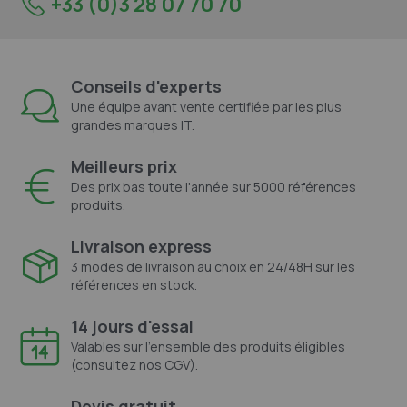
+33 (0)3 28 07 70 70
Conseils d'experts
Une équipe avant vente certifiée par les plus
grandes marques IT.
Meilleurs prix
Des prix bas toute l'année sur 5000 références
produits.
Livraison express
3 modes de livraison au choix en 24/48H sur les
références en stock.
14 jours d'essai
Valables sur l'ensemble des produits éligibles
(consultez nos CGV).
Devis gratuit