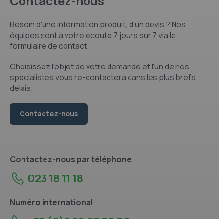
Contactez-nous
Besoin d'une information produit, d'un devis ? Nos
équipes sont à votre écoute 7 jours sur 7 via le
formulaire de contact.
Choisissez l'objet de votre demande et l'un de nos
spécialistes vous re-contactera dans les plus brefs
délais.
Contactez-nous
Contactez-nous par téléphone
023 18 11 18
Numéro international