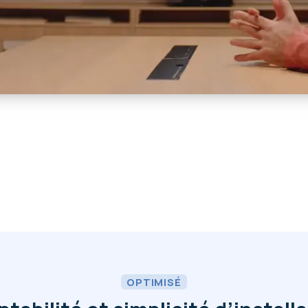
OPTIMISÉ