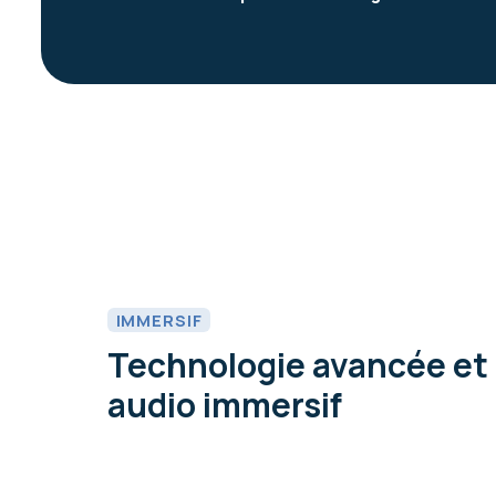
IMMERSIF
Technologie avancée et
audio immersif