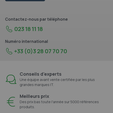
Contactez-nous par téléphone
023 18 11 18
Numéro international
+33 (0)3 28 07 70 70
Conseils d'experts
Une équipe avant vente certifiée par les plus
grandes marques IT.
Meilleurs prix
Des prix bas toute l'année sur 5000 références
produits.