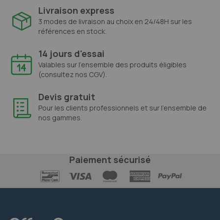
Livraison express
3 modes de livraison au choix en 24/48H sur les
références en stock.
14 jours d'essai
Valables sur l'ensemble des produits éligibles
(consultez nos CGV).
Devis gratuit
Pour les clients professionnels et sur l'ensemble de
nos gammes.
Paiement sécurisé