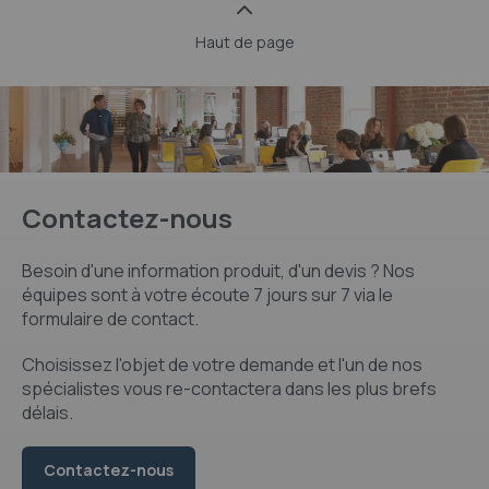
Haut de page
Contactez-nous
Besoin d'une information produit, d'un devis ? Nos
équipes sont à votre écoute 7 jours sur 7 via le
formulaire de contact.
Choisissez l'objet de votre demande et l'un de nos
spécialistes vous re-contactera dans les plus brefs
délais.
Contactez-nous