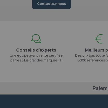
Contactez-nous
Conseils d'experts
Meilleurs p
Une équipe avant vente certifiée
Des prix bas toute l
par les plus grandes marques IT.
5000 références p
Paiem