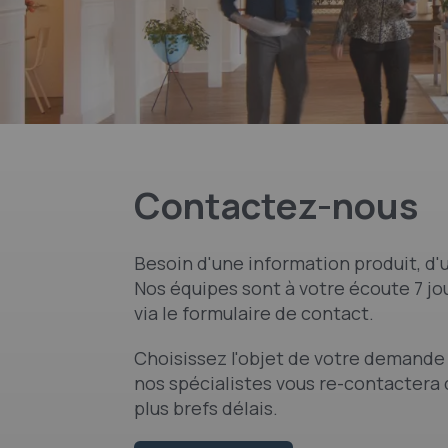
Contactez-nous
Besoin d'une information produit, d'u
Nos équipes sont à votre écoute 7 jou
via le formulaire de contact.
Choisissez l'objet de votre demande 
nos spécialistes vous re-contactera 
plus brefs délais.