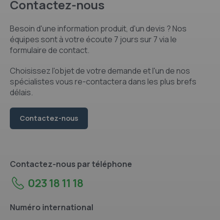
Contactez-nous
Besoin d'une information produit, d'un devis ? Nos
équipes sont à votre écoute 7 jours sur 7 via le
formulaire de contact.
Choisissez l'objet de votre demande et l'un de nos
spécialistes vous re-contactera dans les plus brefs
délais.
Contactez-nous
Contactez-nous par téléphone
023 18 11 18
Numéro international