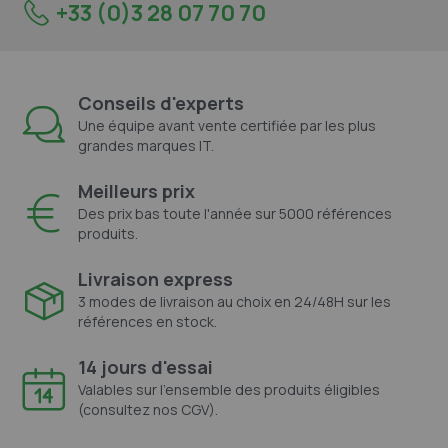
+33 (0)3 28 07 70 70
Conseils d'experts
Une équipe avant vente certifiée par les plus
grandes marques IT.
Meilleurs prix
Des prix bas toute l'année sur 5000 références
produits.
Livraison express
3 modes de livraison au choix en 24/48H sur les
références en stock.
14 jours d'essai
Valables sur l'ensemble des produits éligibles
(consultez nos CGV).