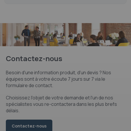
Contactez-nous
Besoin d'une information produit, d'un devis ? Nos
équipes sont à votre écoute 7 jours sur 7 via le
formulaire de contact.
Choisissez l'objet de votre demande et l'un de nos
spécialistes vous re-contactera dans les plus brefs
délais.
Contactez-nous