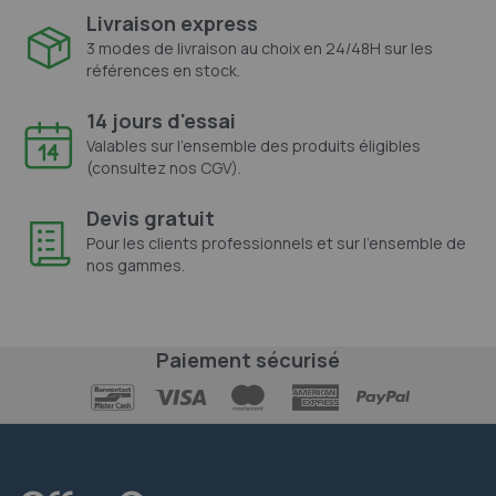
Livraison express
3 modes de livraison au choix en 24/48H sur les
références en stock.
14 jours d'essai
Valables sur l'ensemble des produits éligibles
(consultez nos CGV).
Devis gratuit
Pour les clients professionnels et sur l'ensemble de
nos gammes.
Paiement sécurisé