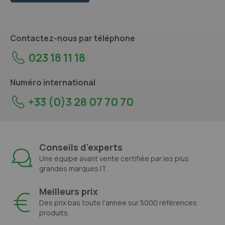
Contactez-nous par téléphone
023 18 11 18
Numéro international
+33 (0)3 28 07 70 70
Conseils d'experts
Une équipe avant vente certifiée par les plus
grandes marques IT.
Meilleurs prix
Des prix bas toute l'année sur 5000 références
produits.