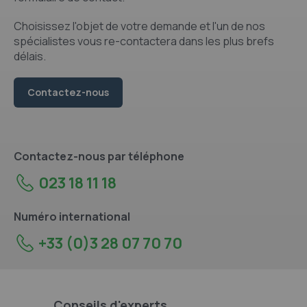
Choisissez l'objet de votre demande et l'un de nos
spécialistes vous re-contactera dans les plus brefs
délais.
Contactez-nous
Contactez-nous par téléphone
023 18 11 18
Numéro international
+33 (0)3 28 07 70 70
Conseils d'experts