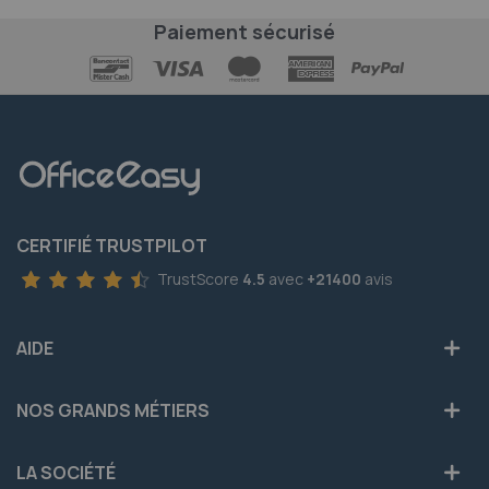
Paiement sécurisé
CERTIFIÉ TRUSTPILOT
TrustScore
4.5
avec
+21400
avis
AIDE
NOS GRANDS MÉTIERS
LA SOCIÉTÉ