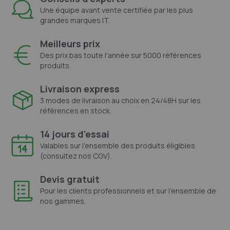
Une équipe avant vente certifiée par les plus
grandes marques IT.
Meilleurs prix
Des prix bas toute l'année sur 5000 références
produits.
Livraison express
3 modes de livraison au choix en 24/48H sur les
références en stock.
14 jours d'essai
Valables sur l'ensemble des produits éligibles
(consultez nos CGV).
Devis gratuit
Pour les clients professionnels et sur l'ensemble de
nos gammes.