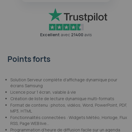
Excellent
avec
21400
avis
Points forts
Solution Serveur complète d'affichage dynamique pour
écrans Samsung
Licence pour 1 écran, valable à vie
Création de liste de lecture dynamique multi-formats
Format de contenu : photos, vidéos, Word, PowerPoint, PDF,
MP3, HTML
Fonctionnalités connectées : Widgets Météo, Horloge, Flux
RSS, Page WEB live...
Programmation d’heure de diffusion facile sur un agenda