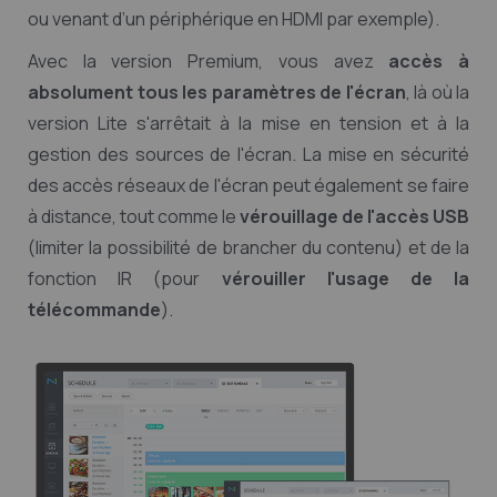
ou venant d’un périphérique en HDMI par exemple).
Avec la version Premium, vous avez
accès à
absolument tous les paramètres de l'écran
, là où la
version Lite s'arrêtait à la mise en tension et à la
gestion des sources de l'écran. La mise en sécurité
des accès réseaux de l'écran peut également se faire
à distance, tout comme le
vérouillage de l'accès USB
(limiter la possibilité de brancher du contenu) et de la
fonction IR (pour
vérouiller l'usage de la
télécommande
).