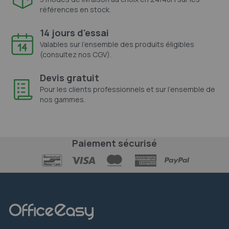
références en stock.
14 jours d'essai
Valables sur l'ensemble des produits éligibles
(consultez nos CGV).
Devis gratuit
Pour les clients professionnels et sur l'ensemble de
nos gammes.
Paiement sécurisé