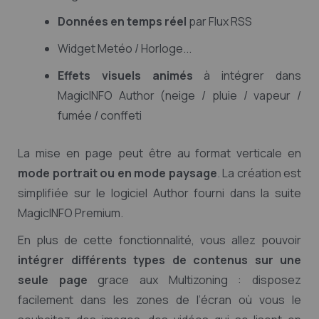
Données en temps réel
par Flux RSS
Widget Metéo / Horloge...
Effets visuels animés
à intégrer dans
MagicINFO Author (neige / pluie / vapeur /
fumée / conffeti
La mise en page peut être au format verticale en
mode portrait ou en mode paysage
. La création est
simplifiée sur le logiciel Author fourni dans la suite
MagicINFO Premium.
En plus de cette fonctionnalité, vous allez pouvoir
intégrer différents types de contenus sur une
seule page
grace aux Multizoning : disposez
facilement dans les zones de l’écran où vous le