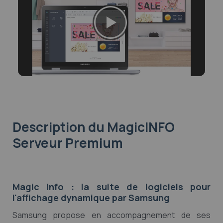
Description
du MagicINFO
Serveur Premium
Magic Info : la suite de logiciels pour
l'affichage dynamique par Samsung
Samsung propose en accompagnement de ses