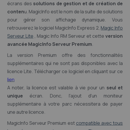
écrans des
solutions de gestion et de création de
conten
u. MagicInfo est le nom de la suite de solutions
pour gérer son affichage dynamique. Vous
retrouverez le logiciel MagicInfo Express 2,
Magic Info
Serveur Lite
, Magic Info RM Serveur et cette
version
avancée MagicInfo Serveur Premium
.
La version Premium offre des fonctionnalités
supplémentaires qui ne sont pas disponibles avec la
licence Lite. Télécharger ce logiciel en cliquant sur ce
lien
A noter, la licence est valable à vie pour un
seul et
unique
écran. Donc, l'ajout d'un moniteur
supplémentaire à votre parc nécessitera de payer
une autre licence.
MagicInfo Serveur Premium est
compatible avec tous