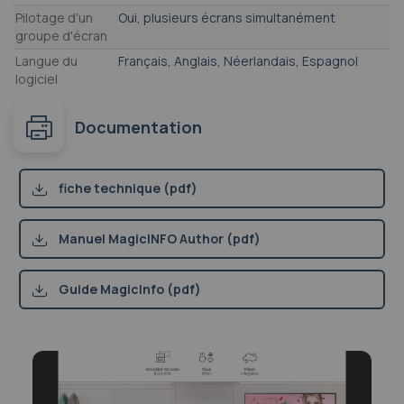
Pilotage d'un
Oui, plusieurs écrans simultanément
groupe d'écran
Langue du
Français, Anglais, Néerlandais, Espagnol
logiciel
Documentation
fiche technique (pdf)
Manuel MagicINFO Author (pdf)
Guide MagicInfo (pdf)