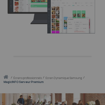
Accueil
écrans professionnels
Ecran Dynamique Samsung
MagicINFO Serveur Premium