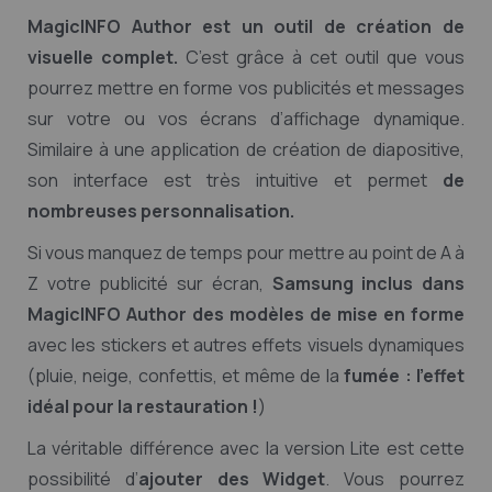
MagicINFO Author est un outil de création de
visuelle complet.
C’est grâce à cet outil que vous
pourrez mettre en forme vos publicités et messages
sur votre ou vos écrans d’affichage dynamique.
Similaire à une application de création de diapositive,
son interface est très intuitive et permet
de
nombreuses personnalisation.
Si vous manquez de temps pour mettre au point de A à
Z votre publicité sur écran,
Samsung inclus dans
MagicINFO Author des modèles de mise en forme
avec les stickers et autres effets visuels dynamiques
(pluie, neige, confettis, et même de la
fumée : l’effet
idéal pour la restauration !
)
La véritable différence avec la version Lite est cette
possibilité d’
ajouter des Widget
. Vous pourrez