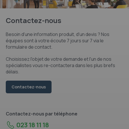
Contactez-nous
Besoin d'une information produit, d'un devis ? Nos
équipes sont à votre écoute 7 jours sur 7 via le
formulaire de contact.
Choisissez l'objet de votre demande et l'un de nos
spécialistes vous re-contactera dans les plus brefs
délais.
Contactez-nous
Contactez-nous par téléphone
023 18 11 18