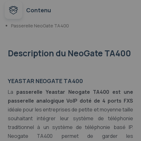
Contenu
Passerelle NeoGate TA400
Description
du NeoGate TA400
YEASTAR NEOGATE TA400
La
passerelle Yeastar Neogate TA400 est une
passerelle analogique VoIP doté de 4 ports FXS
idéale pour les entreprises de petite et moyenne taille
souhaitant intégrer leur système de téléphonie
traditionnel à un système de téléphonie basé IP.
Neogate TA400 permet de garder les