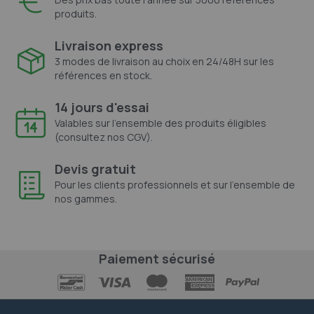
produits.
Livraison express
3 modes de livraison au choix en 24/48H sur les
références en stock.
14 jours d'essai
Valables sur l'ensemble des produits éligibles
(consultez nos CGV).
Devis gratuit
Pour les clients professionnels et sur l'ensemble de
nos gammes.
Paiement sécurisé