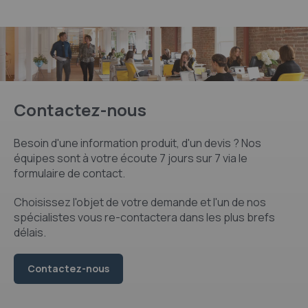
Contactez-nous
Besoin d'une information produit, d'un devis ? Nos
équipes sont à votre écoute 7 jours sur 7 via le
formulaire de contact.
Choisissez l'objet de votre demande et l'un de nos
spécialistes vous re-contactera dans les plus brefs
délais.
Contactez-nous