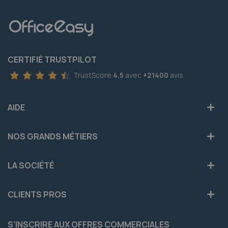
CERTIFIÉ TRUSTPILOT
TrustScore
4.5
avec
+21400
avis
AIDE
NOS GRANDS MÉTIERS
LA SOCIÉTÉ
CLIENTS PROS
S'INSCRIRE AUX OFFRES COMMERCIALES