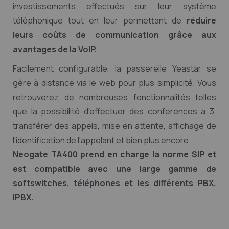
investissements effectués sur leur système
téléphonique tout en leur permettant de
réduire
leurs coûts de communication grâce aux
avantages de la VoIP.
Facilement configurable, la passerelle Yeastar se
gère à distance via le web pour plus simplicité. Vous
retrouverez de nombreuses fonctionnalités telles
que la possibilité d'effectuer des conférences à 3,
transférer des appels, mise en attente, affichage de
l'identification de l'appelant et bien plus encore.
Neogate TA400 prend en charge la norme SIP et
est compatible avec une large gamme de
softswitches, téléphones et les différents PBX,
IPBX.