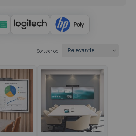
Sorteer op