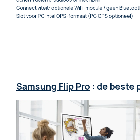
Connectiviteit: optionele WiFi-module / geen Bluetoot
Slot voor PC Intel OPS-formaat (PC OPS optioneel)
Samsung Flip Pro
: de beste 