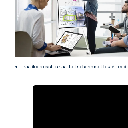
Draadloos casten naar het scherm met touch feed