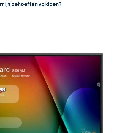
 mijn behoeften voldoen?