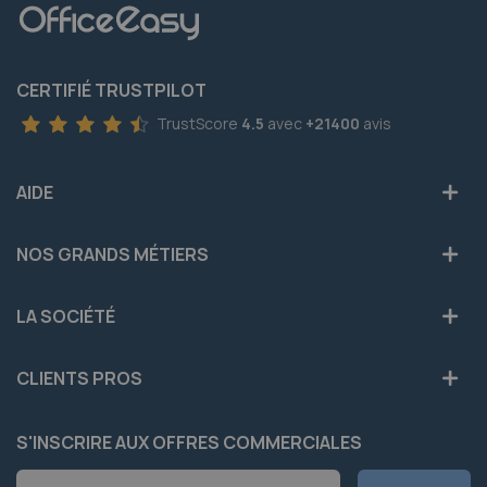
CERTIFIÉ TRUSTPILOT
TrustScore
4.5
avec
+21400
avis
AIDE
NOS GRANDS MÉTIERS
LA SOCIÉTÉ
CLIENTS PROS
S'INSCRIRE AUX OFFRES COMMERCIALES
Inscription