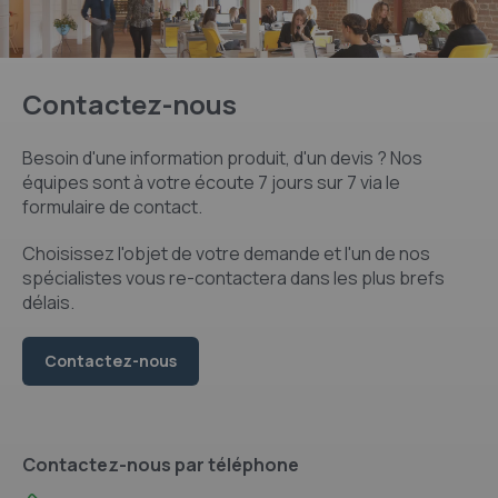
Contactez-nous
Besoin d'une information produit, d'un devis ? Nos
équipes sont à votre écoute 7 jours sur 7 via le
formulaire de contact.
Choisissez l'objet de votre demande et l'un de nos
spécialistes vous re-contactera dans les plus brefs
délais.
Contactez-nous
Contactez-nous par téléphone