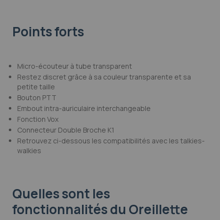
Points forts
Micro-écouteur à tube transparent
Restez discret grâce à sa couleur transparente et sa
petite taille
Bouton PTT
Embout intra-auriculaire interchangeable
Fonction Vox
Connecteur Double Broche K1
Retrouvez ci-dessous les compatibilités avec les talkies-
walkies
Quelles sont les
fonctionnalités
du Oreillette