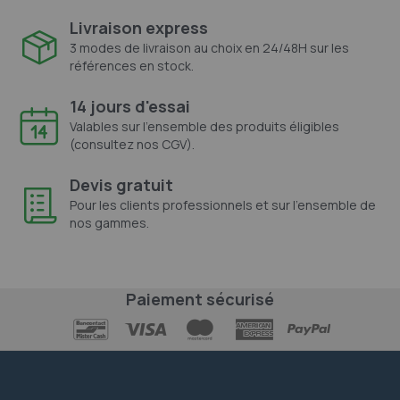
Livraison express
3 modes de livraison au choix en 24/48H sur les
références en stock.
14 jours d'essai
Valables sur l'ensemble des produits éligibles
(consultez nos CGV).
Devis gratuit
Pour les clients professionnels et sur l'ensemble de
nos gammes.
Paiement sécurisé