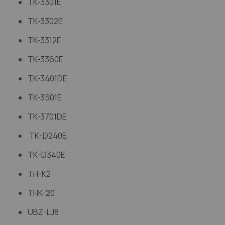
TK-3301E
TK-3302E
TK-3312E
TK-3360E
TK-3401DE
TK-3501E
TK-3701DE
TK-D240E
TK-D340E
TH-K2
THK-20
UBZ-LJ8