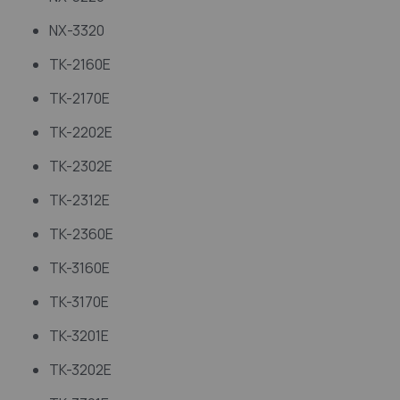
NX-3320
TK-2160E
TK-2170E
TK-2202E
TK-2302E
TK-2312E
TK-2360E
TK-3160E
TK-3170E
TK-3201E
TK-3202E