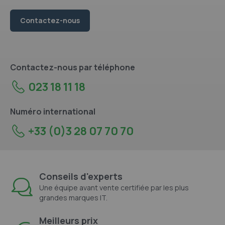
Contactez-nous
Contactez-nous par téléphone
023 18 11 18
Numéro international
+33 (0)3 28 07 70 70
Conseils d'experts
Une équipe avant vente certifiée par les plus
grandes marques IT.
Meilleurs prix