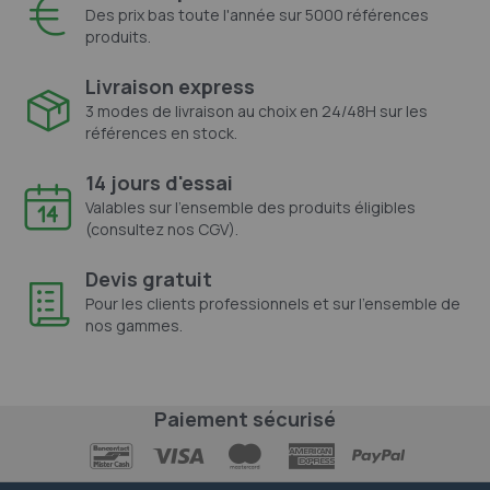
Des prix bas toute l'année sur 5000 références
produits.
Livraison express
3 modes de livraison au choix en 24/48H sur les
références en stock.
14 jours d'essai
Valables sur l'ensemble des produits éligibles
(consultez nos CGV).
Devis gratuit
Pour les clients professionnels et sur l'ensemble de
nos gammes.
Paiement sécurisé