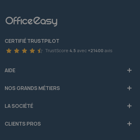
CERTIFIÉ TRUSTPILOT
TrustScore
4.5
avec
+21400
avis
AIDE
NOS GRANDS MÉTIERS
LA SOCIÉTÉ
CLIENTS PROS