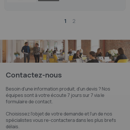
Page
1
2
Contactez-nous
Besoin d'une information produit, d'un devis ? Nos
équipes sont à votre écoute 7 jours sur 7 via le
formulaire de contact.
Choisissez l'objet de votre demande et l'un de nos
spécialistes vous re-contactera dans les plus brefs
délais.