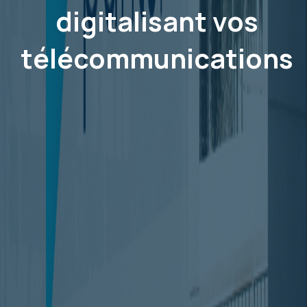
digitalisant vos
télécommunications