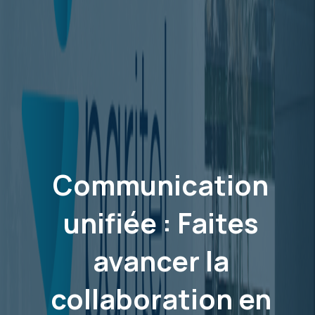
Communication
unifiée : Faites
avancer la
collaboration en