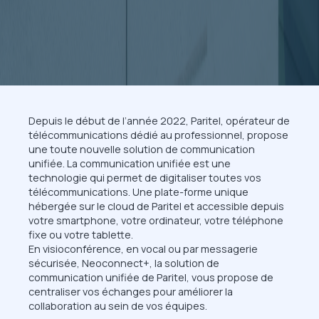
Depuis le début de l’année 2022, Paritel, opérateur de
télécommunications dédié au professionnel, propose
une toute nouvelle solution de communication
unifiée. La communication unifiée est une
technologie qui permet de digitaliser toutes vos
télécommunications. Une plate-forme unique
hébergée sur le cloud de Paritel et accessible depuis
votre smartphone, votre ordinateur, votre téléphone
fixe ou votre tablette.
En visioconférence, en vocal ou par messagerie
sécurisée, Neoconnect+, la solution de
communication unifiée de Paritel, vous propose de
centraliser vos échanges pour améliorer la
collaboration au sein de vos équipes.