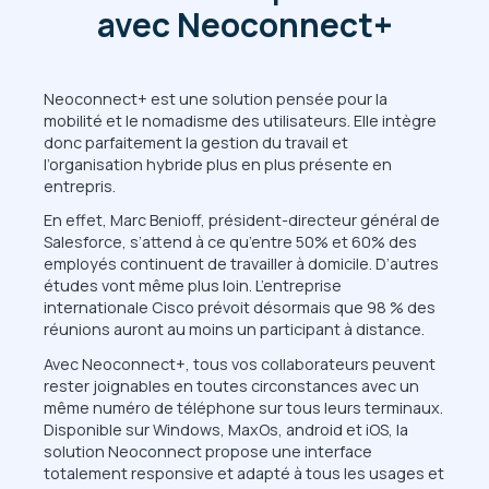
avec Neoconnect+
Neoconnect+ est une solution pensée pour la
mobilité et le nomadisme des utilisateurs. Elle intègre
donc parfaitement la gestion du travail et
l’organisation hybride plus en plus présente en
entrepris.
En effet, Marc Benioff, président-directeur général de
Salesforce, s’attend à ce qu’entre 50% et 60% des
employés continuent de travailler à domicile. D’autres
études vont même plus loin. L’entreprise
internationale Cisco prévoit désormais que 98 % des
réunions auront au moins un participant à distance.
Avec Neoconnect+, tous vos collaborateurs peuvent
rester joignables en toutes circonstances avec un
même numéro de téléphone sur tous leurs terminaux.
Disponible sur Windows, MaxOs, android et iOS, la
solution Neoconnect propose une interface
totalement responsive et adapté à tous les usages et