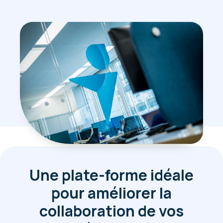
Une plate-forme idéale
pour améliorer la
collaboration de vos