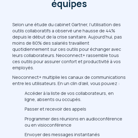
équipes
Selon une étude du cabinet Gartner, l’utilisation des
outils collaboratifs a observé une hausse de 44%
depuis le début de la crise sanitaire. Aujourd’hui, pas
moins de 80% des salariés travaillent
quotidiennement sur ces outils pour échanger avec
leurs collaborateurs. Neoconnect+ rassemble tous
ces outils pour assurer confort et productivité à vos
employés.
Neoconnect+ multiplie les canaux de communications
entre les utilisateurs. En un clin d’œil, vous pouvez :
Accéder à la liste de vos collaborateurs, en
ligne, absents ou occupés.
Passer et recevoir des appels
Programmer des réunions en audioconférence
ou en visioconférence
Envoyer des messages instantanés