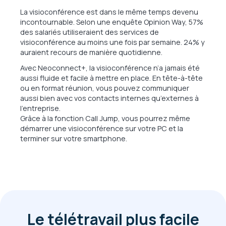
La visioconférence est dans le même temps devenu
incontournable. Selon une enquête Opinion Way, 57%
des salariés utiliseraient des services de
visioconférence au moins une fois par semaine. 24% y
auraient recours de manière quotidienne.
Avec Neoconnect+, la visioconférence n’a jamais été
aussi fluide et facile à mettre en place. En tête-à-tête
ou en format réunion, vous pouvez communiquer
aussi bien avec vos contacts internes qu’externes à
l’entreprise.
Grâce à la fonction Call Jump, vous pourrez même
démarrer une visioconférence sur votre PC et la
terminer sur votre smartphone.
Le télétravail plus facile