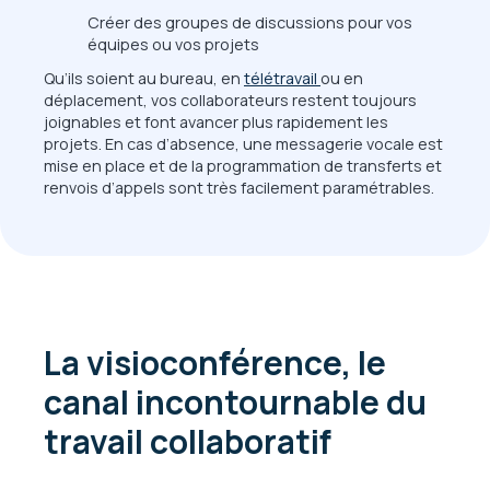
Créer des groupes de discussions pour vos
équipes ou vos projets
Qu’ils soient au bureau, en
télétravail
ou en
déplacement, vos collaborateurs restent toujours
joignables et font avancer plus rapidement les
projets. En cas d’absence, une messagerie vocale est
mise en place et de la programmation de transferts et
renvois d’appels sont très facilement paramétrables.
La visioconférence, le
canal incontournable du
travail collaboratif