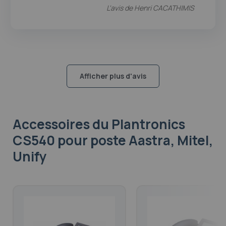
L'avis de
Henri CACATHIMIS
Afficher plus d'avis
Accessoires
du Plantronics
CS540 pour poste Aastra, Mitel,
Unify