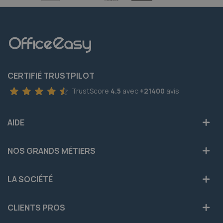
CERTIFIÉ TRUSTPILOT
TrustScore
4.5
avec
+21400
avis
AIDE
NOS GRANDS MÉTIERS
LA SOCIÉTÉ
CLIENTS PROS