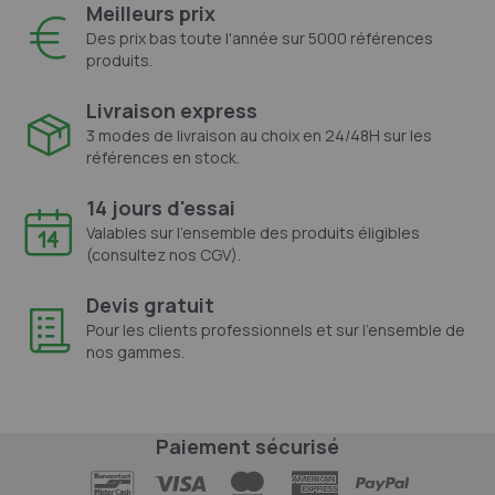
Meilleurs prix
Des prix bas toute l'année sur 5000 références
produits.
Livraison express
3 modes de livraison au choix en 24/48H sur les
références en stock.
14 jours d'essai
Valables sur l'ensemble des produits éligibles
(consultez nos CGV).
Devis gratuit
Pour les clients professionnels et sur l'ensemble de
nos gammes.
Paiement sécurisé