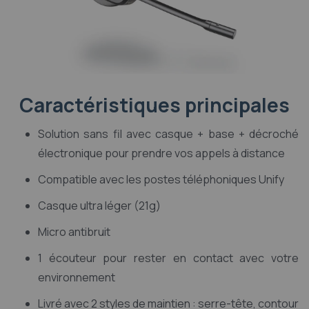
Caractéristiques principales
Solution sans fil avec casque + base + décroché
électronique pour prendre vos appels à distance
Compatible avec les postes téléphoniques Unify
Casque ultra léger (21g)
Micro antibruit
1 écouteur pour rester en contact avec votre
environnement
Livré avec 2 styles de maintien : serre-tête, contour