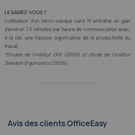
LE SAVIEZ-VOUS ?
L’utilisation d’un micro-casque sans fil entraîne un gain
d’environ 7,5 minutes par heure de communication avec,
à la clé, une hausse significative de la productivité au
travail.
*Etudes de l’institut GFK (2009) et étude de l’institut
Swedish Ergonomics (2006)
Avis des clients OfficeEasy