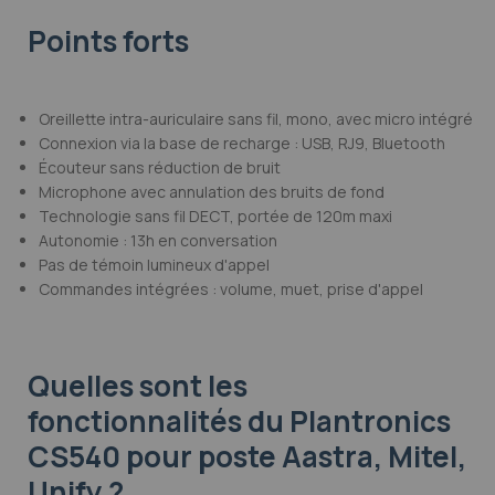
Points forts
Oreillette intra-auriculaire sans fil, mono, avec micro intégré
Connexion via la base de recharge : USB, RJ9, Bluetooth
Écouteur sans réduction de bruit
Microphone avec annulation des bruits de fond
Technologie sans fil DECT, portée de 120m maxi
Autonomie : 13h en conversation
Pas de témoin lumineux d'appel
Commandes intégrées : volume, muet, prise d'appel
Quelles sont les
fonctionnalités
du Plantronics
CS540 pour poste Aastra, Mitel,
Unify ?