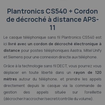
Plantronics CS540 + Cordon
de décroché à distance APS-
11
Le casque téléphonique sans fil Plantronics CS540 est
ici
livré avec un cordon de décroché électronique à
distance
pour postes téléphoniques Aastra, Mitel Unify
et Siemens pour une connexion directe aux téléphone.
Grâce à la technologie sans fil DECT, vous pourrez vous
déplacer en toute liberté dans un
rayon de 120
mètres
autour du téléphone, et prendre les appels
directement depuis le casque via la commande de
gestion des appels située sur l'oreillette
(décrocher/raccrocher/secret/contrôle du volume).