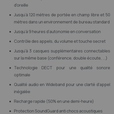
d'oreille
Jusqu’à 120 mètres de portée en champ libre et 50
mètres dans un environnement de bureau standard
Jusqu’à 9 heures d’autonomie en conversation
Contrôle des appels, du volume et touche secret
Jusqu'à 3 casques supplémentaires connectables
sur la même base (conférence, double écoute, ...)
Technologie DECT pour une qualité sonore
optimale
Qualité audio en Wideband pour une clarté d'appel
inégalée
Recharge rapide (50% en une demi-heure)
Protection SoundGuard anti chocs acoustiques