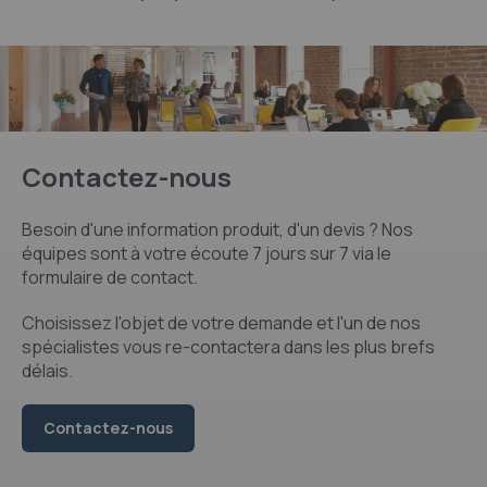
Contactez-nous
Besoin d'une information produit, d'un devis ? Nos
équipes sont à votre écoute 7 jours sur 7 via le
formulaire de contact.
Choisissez l'objet de votre demande et l'un de nos
spécialistes vous re-contactera dans les plus brefs
délais.
Contactez-nous