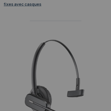
fixes avec casques