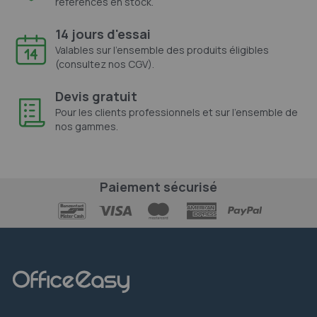
références en stock.
14 jours d'essai
Valables sur l'ensemble des produits éligibles
(consultez nos CGV).
Devis gratuit
Pour les clients professionnels et sur l'ensemble de
nos gammes.
Paiement sécurisé