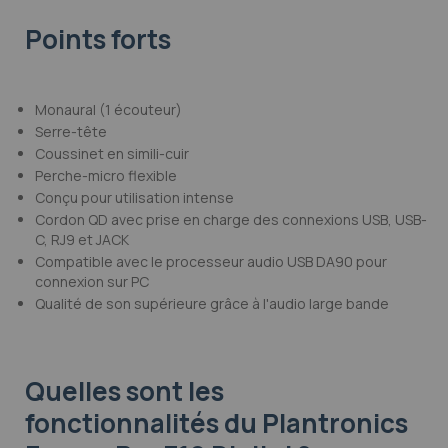
Points forts
Monaural (1 écouteur)
Serre-tête
Coussinet en simili-cuir
Perche-micro flexible
Conçu pour utilisation intense
Cordon QD avec prise en charge des connexions USB, USB-
C, RJ9 et JACK
Compatible avec le processeur audio USB DA90 pour
connexion sur PC
Qualité de son supérieure grâce à l'audio large bande
Quelles sont les
fonctionnalités
du Plantronics