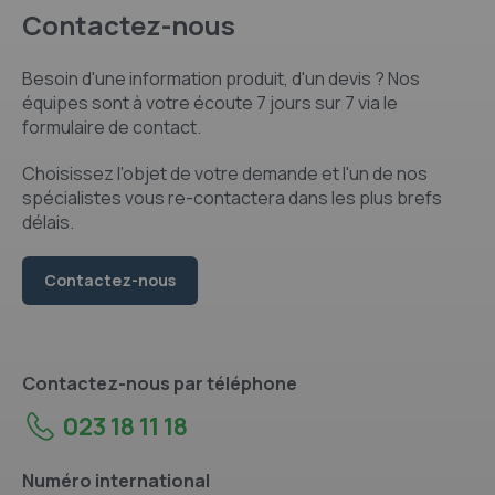
Contactez-nous
Besoin d'une information produit, d'un devis ? Nos
équipes sont à votre écoute 7 jours sur 7 via le
formulaire de contact.
Choisissez l'objet de votre demande et l'un de nos
spécialistes vous re-contactera dans les plus brefs
délais.
Contactez-nous
Contactez-nous par téléphone
023 18 11 18
Numéro international