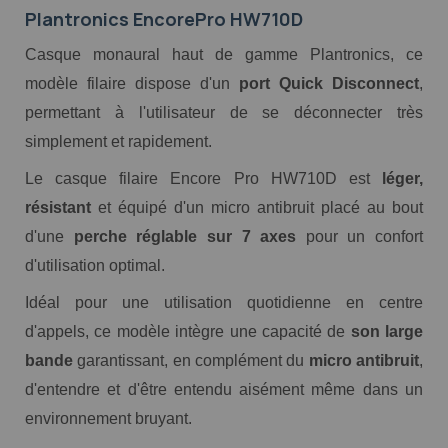
Plantronics EncorePro HW710D
Casque monaural haut de gamme Plantronics, ce
modèle filaire dispose d'un
port Quick Disconnect
,
permettant à l'utilisateur de se déconnecter très
simplement et rapidement.
Le casque filaire Encore Pro HW710D est
léger,
résistant
et équipé d'un micro antibruit placé au bout
d'une
perche réglable sur 7 axes
pour un confort
d'utilisation optimal.
Idéal pour une utilisation quotidienne en centre
d'appels, ce modèle intègre une capacité de
son large
bande
garantissant, en complément du
micro antibruit
,
d'entendre et d'être entendu aisément même dans un
environnement bruyant.