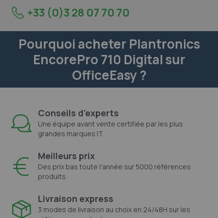
+33 (0)3 28 07 70 70
Pourquoi acheter Plantronics
EncorePro 710 Digital sur
OfficeEasy ?
Conseils d'experts
Une équipe avant vente certifiée par les plus
grandes marques IT.
Meilleurs prix
Des prix bas toute l'année sur 5000 références
produits.
Livraison express
3 modes de livraison au choix en 24/48H sur les