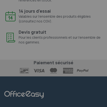
références en stock.
14 jours d'essai
Valables sur l'ensemble des produits éligibles
(consultez nos CGV).
Devis gratuit
Pour les clients professionnels et sur l'ensemble de
nos gammes.
Paiement sécurisé