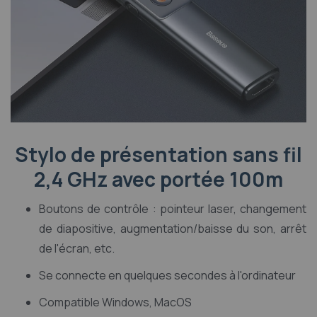
Stylo de présentation sans fil
2,4 GHz avec portée 100m
Boutons de contrôle : pointeur laser, changement
de diapositive, augmentation/baisse du son, arrêt
de l'écran, etc.
Se connecte en quelques secondes à l'ordinateur
Compatible Windows, MacOS