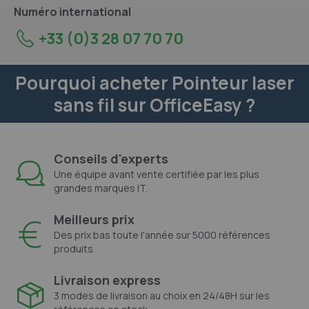
Numéro international
+33 (0)3 28 07 70 70
Pourquoi acheter Pointeur laser
sans fil sur OfficeEasy ?
Conseils d'experts
Une équipe avant vente certifiée par les plus
grandes marques IT.
Meilleurs prix
Des prix bas toute l'année sur 5000 références
produits.
Livraison express
3 modes de livraison au choix en 24/48H sur les