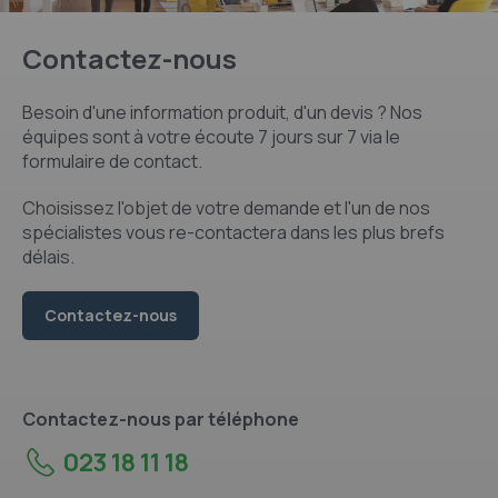
Contactez-nous
Besoin d'une information produit, d'un devis ? Nos
équipes sont à votre écoute 7 jours sur 7 via le
formulaire de contact.
Choisissez l'objet de votre demande et l'un de nos
spécialistes vous re-contactera dans les plus brefs
délais.
Contactez-nous
Contactez-nous par téléphone
023 18 11 18