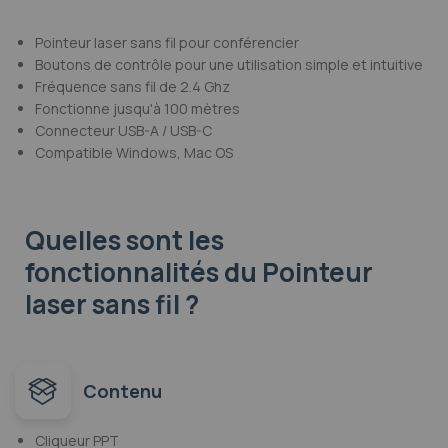
Pointeur laser sans fil pour conférencier
Boutons de contrôle pour une utilisation simple et intuitive
Fréquence sans fil de 2.4 Ghz
Fonctionne jusqu'à 100 mètres
Connecteur USB-A / USB-C
Compatible Windows, Mac OS
Quelles sont les
fonctionnalités
du Pointeur
laser sans fil ?
Contenu
Cliqueur PPT