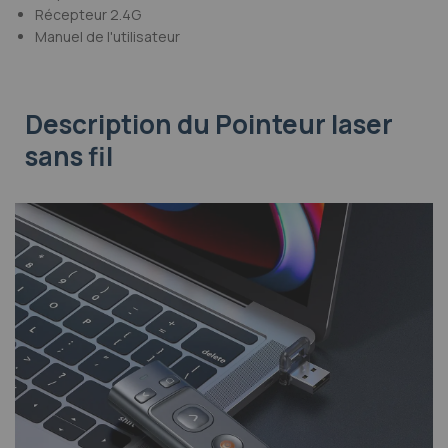
Récepteur 2.4G
Manuel de l'utilisateur
Description
du Pointeur laser
sans fil