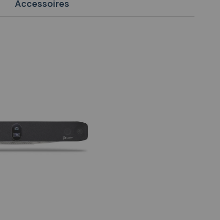
Accessoires