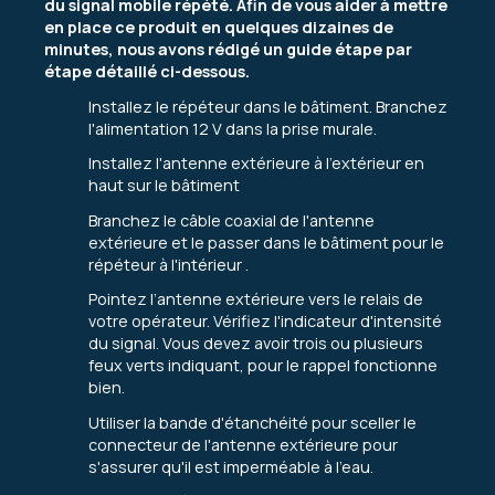
du signal mobile répété. Afin de vous aider à mettre
en place ce produit en quelques dizaines de
minutes, nous avons rédigé un guide étape par
étape détaillé ci-dessous.
Installez le répéteur dans le bâtiment. Branchez
l'alimentation 12 V dans la prise murale.
Installez l'antenne extérieure à l'extérieur en
haut sur le bâtiment
Branchez le câble coaxial de l'antenne
extérieure et le passer dans le bâtiment pour le
répéteur à l'intérieur .
Pointez l’antenne extérieure vers le relais de
votre opérateur. Vérifiez l'indicateur d'intensité
du signal. Vous devez avoir trois ou plusieurs
feux verts indiquant, pour le rappel fonctionne
bien.
Utiliser la bande d'étanchéité pour sceller le
connecteur de l'antenne extérieure pour
s'assurer qu'il est imperméable à l'eau.