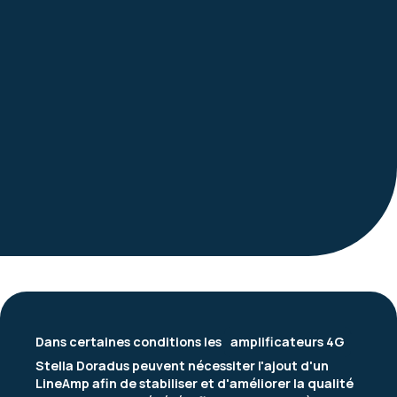
Dans certaines conditions les
amplificateurs 4G
Stella Doradus peuvent nécessiter l'ajout d'un
LineAmp afin de stabiliser et d'améliorer la qualité