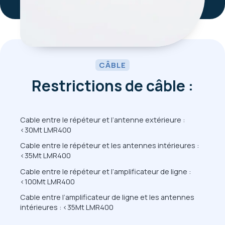
CÂBLE
Restrictions de câble :
Cable entre le répéteur et l’antenne extérieure :
<30Mt LMR400
Cable entre le répéteur et les antennes intérieures :
<35Mt LMR400
Cable entre le répéteur et l’amplificateur de ligne :
<100Mt LMR400
Cable entre l’amplificateur de ligne et les antennes
intérieures : <35Mt LMR400