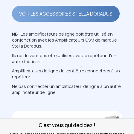
VOIR LES ACCESSOIRES STELLA DORADUS
NB
: Les amplificateurs de ligne doit être utilisé en
conjonction avec les Amplificateurs GSM de marque
Stella Doradus.
Ils ne doivent pas être utilisés avec le répéteur d'un
autre fabricant.
Amplificateurs de ligne doivent être connectées à un
répéteur.
Ne pas connecter un amplificateur de ligne à un autre
amplificateur de ligne.
C'est vous qui décidez !
Nous utilisons des cookies pour vous proposer des services et offres adaptés