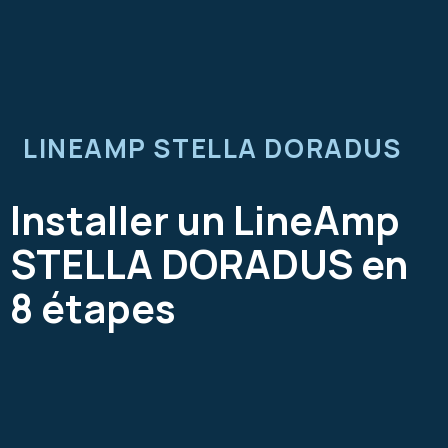
LINEAMP STELLA DORADUS
Installer un LineAmp
STELLA DORADUS en
8 étapes