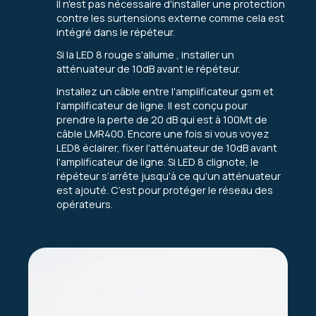
Il n'est pas nécessaire d'installer une protection
contre les surtensions externe comme cela est
intégré dans le répéteur.
Si la LED 8 rouge s'allume , installer un
atténuateur de 10dB avant le répéteur.
Installez un câble entre l'amplificateur gsm et
l'amplificateur de ligne. Il est conçu pour
prendre la perte de 20 dB qui est à 100Mt de
câble LMR400. Encore une fois si vous voyez
LED8 éclairer, fixer l'atténuateur de 10dB avant
l'amplificateur de ligne. Si LED 8 clignote, le
répéteur s’arrête jusqu'à ce qu'un atténuateur
est ajouté. C’est pour protéger le réseau des
opérateurs.