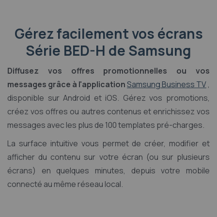
Gérez facilement vos écrans
Série BED-H de Samsung
Diffusez vos offres promotionnelles ou vos
messages grâce à l'application
Samsung Business TV
,
disponible sur Android et iOS. Gérez vos promotions,
créez vos offres ou autres contenus et enrichissez vos
messages avec les plus de 100 templates pré-charges.
La surface intuitive vous permet de créer, modifier et
afficher du contenu sur votre écran (ou sur plusieurs
écrans) en quelques minutes, depuis votre mobile
connecté au même réseau local.