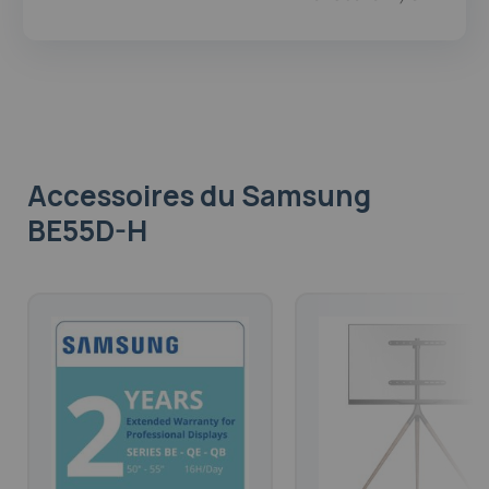
Accessoires
du Samsung
BE55D-H