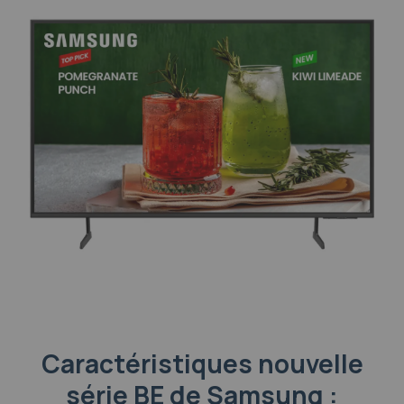
Caractéristiques nouvelle
série BE de Samsung :