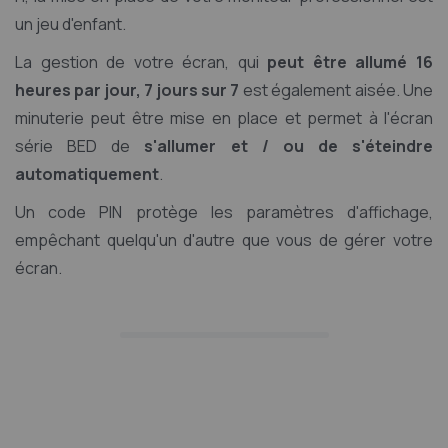
un jeu d'enfant.
La gestion de votre écran, qui
peut être allumé 16
heures par jour, 7 jours sur 7
est également aisée. Une
minuterie peut être mise en place et permet à l'écran
série BED de
s'allumer et / ou de s'éteindre
automatiquement
.
Un code PIN protège les paramètres d'affichage,
empêchant quelqu'un d'autre que vous de gérer votre
écran.