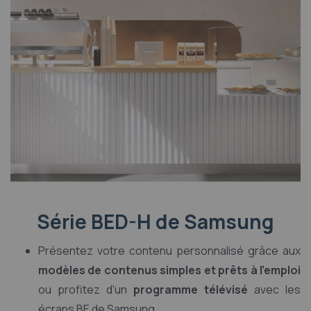
Série BED-H de Samsung
Présentez votre contenu personnalisé grâce aux
modèles de contenus simples et prêts à l'emploi
ou profitez d'un
programme télévisé
avec les
écrans BE de Samsung.