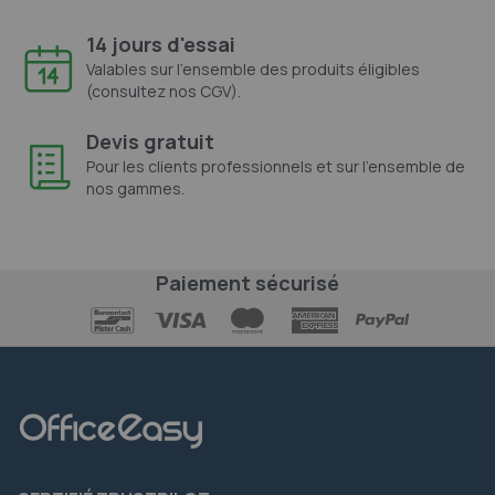
14 jours d'essai
Valables sur l'ensemble des produits éligibles
(consultez nos CGV).
Devis gratuit
Pour les clients professionnels et sur l'ensemble de
nos gammes.
Paiement sécurisé