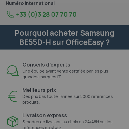
Numéro international
+33 (0)3 28 07 70 70
Pourquoi acheter Samsung
BE55D-H sur OfficeEasy ?
Conseils d'experts
Une équipe avant vente certifiée par les plus
grandes marques IT.
Meilleurs prix
Des prix bas toute l'année sur 5000 références
produits.
Livraison express
3 modes de livraison au choix en 24/48H sur les
références en stock.