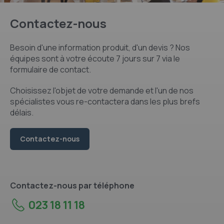
Contactez-nous
Besoin d'une information produit, d'un devis ? Nos
équipes sont à votre écoute 7 jours sur 7 via le
formulaire de contact.
Choisissez l'objet de votre demande et l'un de nos
spécialistes vous re-contactera dans les plus brefs
délais.
Contactez-nous
Contactez-nous par téléphone
023 18 11 18