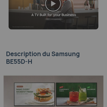
Description
du Samsung
BE55D-H