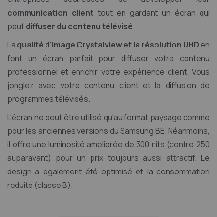
communication client
tout en gardant un écran qui
peut
diffuser du contenu télévisé
.
La
qualité d'image Crystalview et la résolution UHD
en
font un écran parfait pour diffuser votre contenu
professionnel et enrichir votre expérience client. Vous
jonglez avec votre contenu client et la diffusion de
programmes télévisés.
L'écran ne peut être utilisé qu'au format paysage comme
pour les anciennes versions du Samsung BE. Néanmoins,
il offre une luminosité améliorée de 300 nits (contre 250
auparavant) pour un prix toujours aussi attractif. Le
design a également été optimisé et la consommation
réduite (classe B).