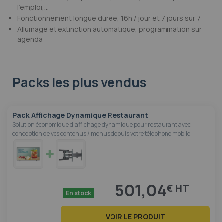
l'emploi,...
Fonctionnement longue durée, 16h / jour et 7 jours sur 7
Allumage et extinction automatique, programmation sur
agenda
Packs les plus vendus
Pack Affichage Dynamique Restaurant
Solution économique d'affichage dynamique pour restaurant avec
conception de vos contenus / menus depuis votre téléphone mobile
501,04
€
En stock
VOIR LE PRODUIT