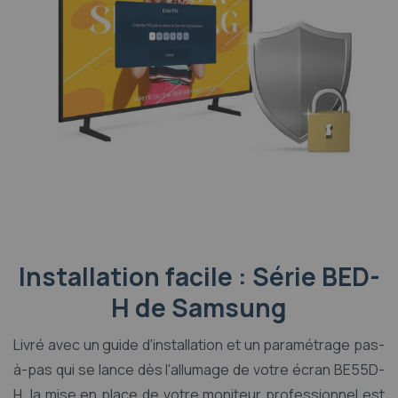
Installation facile : Série BED-
H de Samsung
Livré avec un guide d'installation et un paramétrage pas-
à-pas qui se lance dès l'allumage de votre écran BE55D-
H, la mise en place de votre moniteur professionnel est