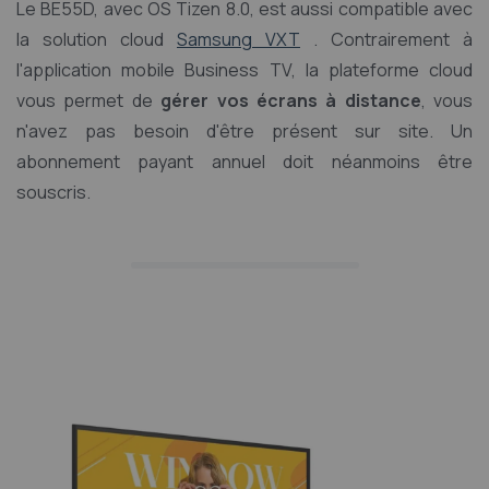
Le BE55D, avec OS Tizen 8.0, est aussi compatible avec
la solution cloud
Samsung VXT
. Contrairement à
l'application mobile Business TV, la plateforme cloud
vous permet de
gérer vos écrans à distance
, vous
n'avez pas besoin d'être présent sur site. Un
abonnement payant annuel doit néanmoins être
souscris.