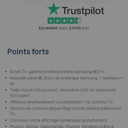
Excellent
avec
21400
avis
Points forts
Ecran TV, gamme professionnelle Samsung BED-H
Nouvelle série BE 2024 de la marque Samsung, + lumineux +
fin
Taille 140cm (55 pouces), résolution UHD 4K, luminosité
300 cd/m²
Affichez simultanément vos publicités + le contenu TV
Gestion du contenu depuis l'App mobile Samsung Business
TV
Concevez votre affichage dynamique gratuitement
Photos, Menus, Diaporamas, Promos, Modèles prêts à