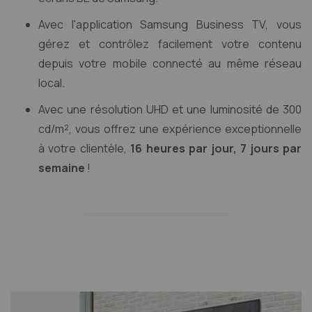
Avec l'application Samsung Business TV, vous
gérez et contrôlez facilement votre contenu
depuis votre mobile connecté au même réseau
local.
Avec une résolution UHD et une luminosité de 300
cd/m², vous offrez une expérience exceptionnelle
à votre clientèle,
16 heures par jour, 7 jours par
semaine
!