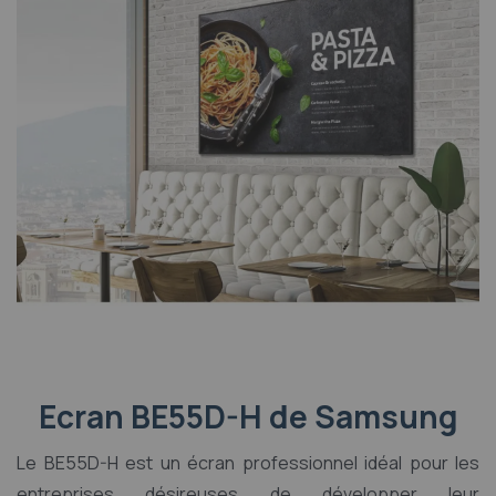
Ecran BE55D-H de Samsung
Le BE55D-H est un écran professionnel idéal pour les
entreprises désireuses de développer leur