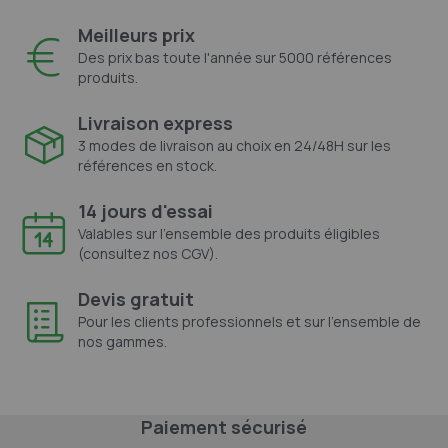
Meilleurs prix
Des prix bas toute l'année sur 5000 références
produits.
Livraison express
3 modes de livraison au choix en 24/48H sur les
références en stock.
14 jours d'essai
Valables sur l'ensemble des produits éligibles
(consultez nos CGV).
Devis gratuit
Pour les clients professionnels et sur l'ensemble de
nos gammes.
Paiement sécurisé