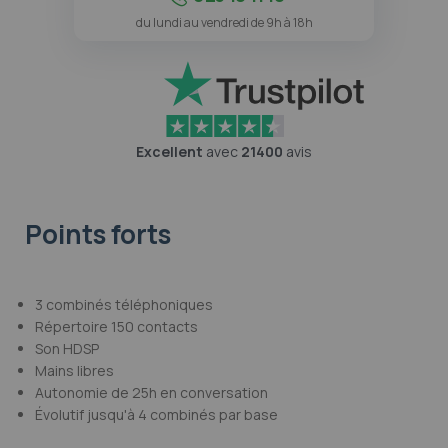
du lundi au vendredi de 9h à 18h
Excellent
avec
21400
avis
Points forts
3 combinés téléphoniques
Répertoire 150 contacts
Son HDSP
Mains libres
Autonomie de 25h en conversation
Évolutif jusqu'à 4 combinés par base