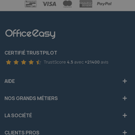
CERTIFIÉ TRUSTPILOT
TrustScore
4.5
avec
+21400
avis
AIDE
NOS GRANDS MÉTIERS
LA SOCIÉTÉ
CLIENTS PROS