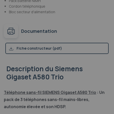
Pack batterie NiMH
Cordon téléphonique
Bloc secteur d'alimentation
Documentation
Fiche constructeur (pdf)
Description
du Siemens
Gigaset A580 Trio
Téléphone sans-fil SIEMENS Gigaset A580 Trio
: Un
pack de 3 téléphones sans-fil mains-libres,
autonomie élevée et son HDSP.