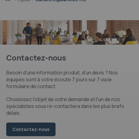
Contactez-nous
Besoin d'une information produit, d'un devis ? Nos
équipes sont à votre écoute 7 jours sur 7 via le
formulaire de contact.
Choisissez l'objet de votre demande et l'un de nos
spécialistes vous re-contactera dans les plus brefs
délais.
Contactez-nous