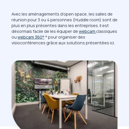
Avec les aménagements d’open space, les salles de
réunion pour 3 ou 4 personnes (Huddle room) sont de
plus en plus présentes dans les entreprises. Il est
désormais facile de les équiper de
webcam
classiques
ou
webcam 360°
° pour organiser des
visioconférences grâce aux solutions présentées ici.