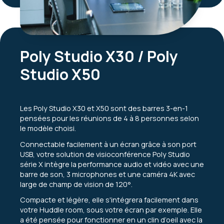
Poly Studio X30 / Poly
Studio X50
Les Poly Studio X30 et X50 sont des barres 3-en-1
pensées pour les réunions de 4 à 8 personnes selon
le modèle choisi.
Connectable facilement à un écran grâce à son port
USB, votre solution de visioconférence Poly Studio
série X intègre la performance audio et vidéo avec une
barre de son, 3 microphones et une caméra 4K avec
large de champ de vision de 120°.
Compacte et légère, elle s'intégrera facilement dans
votre Huddle room, sous votre écran par exemple. Elle
a été pensée pour fonctionner en un clin d’oeil avec la