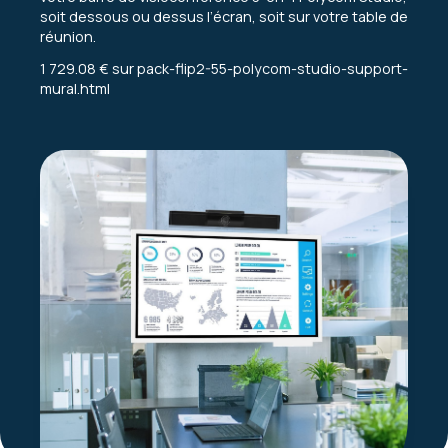
soit dessous ou dessus l’écran, soit sur votre table de
réunion.
1 729.08 €
sur
pack-flip2-55-polycom-studio-support-
mural.html