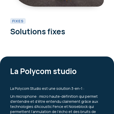
FIXES
Solutions fixes
La Polycom studio
La Polycom Studio est une solution 3-en-1 :
Un microphone : micro haute-définition qui permet
d’entendre et d’être entendu clairement grâce aux
technologies d’Acoustic Fence et Noiseblock qui
permettent l’annulation de l’écho et des bruits de