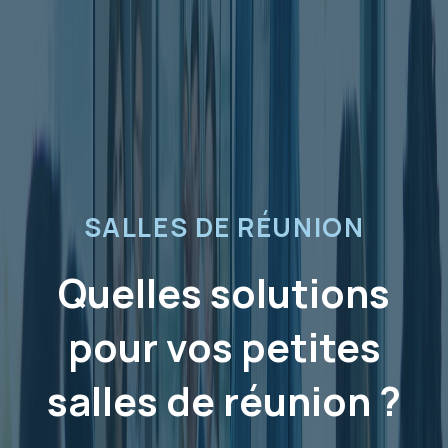
SALLES DE RÉUNION
Quelles solutions
pour vos petites
salles de réunion ?