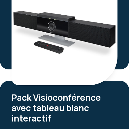
Pack Visioconférence
avec tableau blanc
interactif