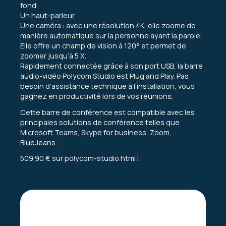
fond.
Un haut-parleur.
Une caméra : avec une résolution 4K, elle zoome de
manière automatique sur la personne ayant la parole.
Elle offre un champ de vision à 120° et permet de
zoomer jusqu’à 5 X.
Rapidement connectée grâce à son port USB, la barre
audio-vidéo Polycom Studio est Plug and Play. Pas
besoin d’assistance technique à l’installation, vous
gagnez en productivité lors de vos réunions.
Cette barre de conférence est compatible avec les
principales solutions de conférence telles que
Microsoft Teams, Skype for business, Zoom,
BlueJeans…
509.90 € sur
polycom-studio.html
l