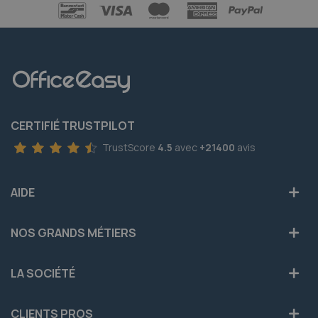
CERTIFIÉ TRUSTPILOT
TrustScore
4.5
avec
+21400
avis
AIDE
NOS GRANDS MÉTIERS
LA SOCIÉTÉ
CLIENTS PROS