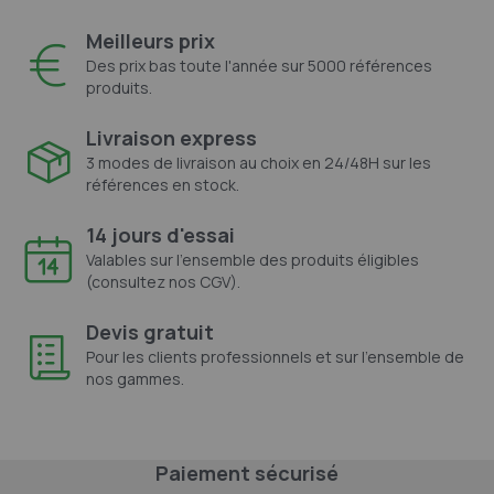
Meilleurs prix
Des prix bas toute l'année sur 5000 références
produits.
Livraison express
3 modes de livraison au choix en 24/48H sur les
références en stock.
14 jours d'essai
Valables sur l'ensemble des produits éligibles
(consultez nos CGV).
Devis gratuit
Pour les clients professionnels et sur l'ensemble de
nos gammes.
Paiement sécurisé