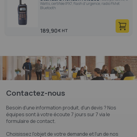
Watts, certifiée IPX7, flash d'urgence, radio FM et
Bluetooth
189,90
€
Contactez-nous
Besoin d'une information produit, d'un devis ? Nos
équipes sont à votre écoute 7 jours sur 7 via le
formulaire de contact.
Choisissez l'objet de votre demande et l'un de nos