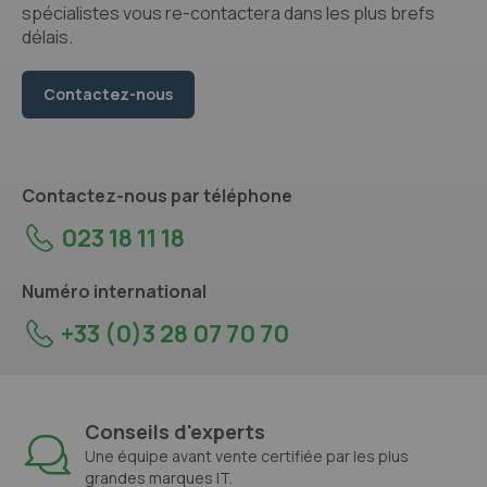
spécialistes vous re-contactera dans les plus brefs
délais.
Contactez-nous
Contactez-nous par téléphone
023 18 11 18
Numéro international
+33 (0)3 28 07 70 70
Conseils d'experts
Une équipe avant vente certifiée par les plus
grandes marques IT.