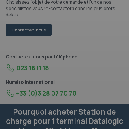
Choisissez l'objet de votre demande et l'un de nos
spécialistes vous re-contactera dans les plus brefs
délais.
Contactez-nous
Contactez-nous par téléphone
023 18 11 18
Numéro international
+33 (0)3 28 07 70 70
Pourquoi acheter Station de
charge pour 1 terminal Datalogic