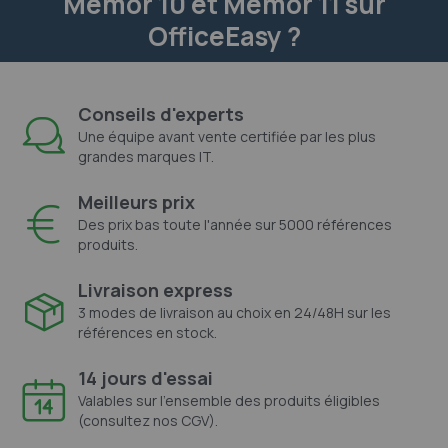
Memor 10 et Memor 11 sur
OfficeEasy ?
Conseils d'experts
Une équipe avant vente certifiée par les plus
grandes marques IT.
Meilleurs prix
Des prix bas toute l'année sur 5000 références
produits.
Livraison express
3 modes de livraison au choix en 24/48H sur les
références en stock.
14 jours d'essai
Valables sur l'ensemble des produits éligibles
(consultez nos CGV).