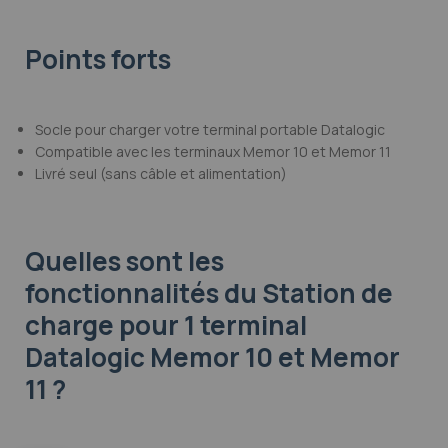
Points forts
Socle pour charger votre terminal portable Datalogic
Compatible avec les terminaux Memor 10 et Memor 11
Livré seul (sans câble et alimentation)
Quelles sont les
fonctionnalités
du Station de
charge pour 1 terminal
Datalogic Memor 10 et Memor
11 ?