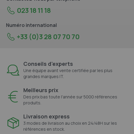
023 18 11 18
Numéro international
+33 (0)3 28 07 70 70
Conseils d'experts
Une équipe avant vente certifiée par les plus
grandes marques IT.
Meilleurs prix
Des prix bas toute l'année sur 5000 références
produits.
Livraison express
3 modes de livraison au choix en 24/48H sur les
références en stock.