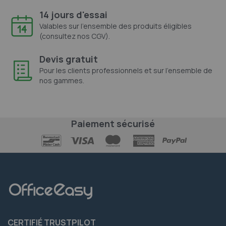
14 jours d'essai
Valables sur l'ensemble des produits éligibles
(consultez nos CGV).
Devis gratuit
Pour les clients professionnels et sur l'ensemble de
nos gammes.
Paiement sécurisé
CERTIFIÉ TRUSTPILOT