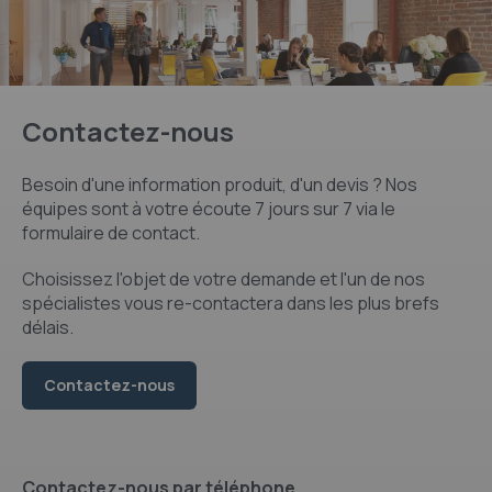
Contactez-nous
Besoin d'une information produit, d'un devis ? Nos
équipes sont à votre écoute 7 jours sur 7 via le
formulaire de contact.
Choisissez l'objet de votre demande et l'un de nos
spécialistes vous re-contactera dans les plus brefs
délais.
Contactez-nous
Contactez-nous par téléphone