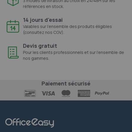
3 modes de livraison au choix en 24/48H sur les
références en stock.
14 jours d'essai
Valables sur l'ensemble des produits éligibles
(consultez nos CGV).
Devis gratuit
Pour les clients professionnels et sur l'ensemble de
nos gammes.
Paiement sécurisé