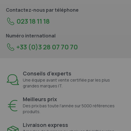
Contactez-nous par téléphone
023 18 11 18
Numéro international
+33 (0)3 28 07 70 70
Conseils d'experts
Une équipe avant vente certifiée par les plus
grandes marques IT.
Meilleurs prix
Des prix bas toute l'année sur 5000 références
produits.
Livraison express