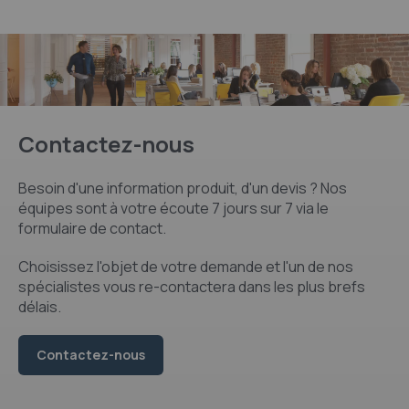
Contactez-nous
Besoin d'une information produit, d'un devis ? Nos
équipes sont à votre écoute 7 jours sur 7 via le
formulaire de contact.
Choisissez l'objet de votre demande et l'un de nos
spécialistes vous re-contactera dans les plus brefs
délais.
Contactez-nous