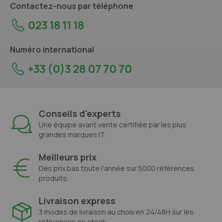
Contactez-nous par téléphone
023 18 11 18
Numéro international
+33 (0)3 28 07 70 70
Conseils d'experts
Une équipe avant vente certifiée par les plus
grandes marques IT.
Meilleurs prix
Des prix bas toute l'année sur 5000 références
produits.
Livraison express
3 modes de livraison au choix en 24/48H sur les
références en stock.