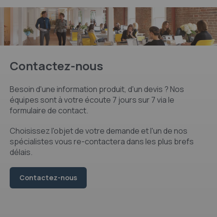
Contactez-nous
Besoin d'une information produit, d'un devis ? Nos
équipes sont à votre écoute 7 jours sur 7 via le
formulaire de contact.
Choisissez l'objet de votre demande et l'un de nos
spécialistes vous re-contactera dans les plus brefs
délais.
Contactez-nous