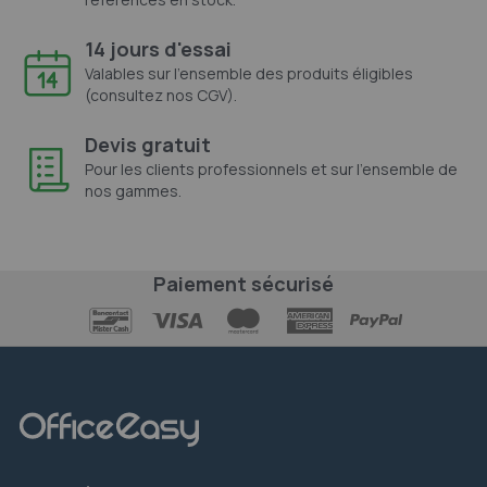
14 jours d'essai
Valables sur l'ensemble des produits éligibles
(consultez nos CGV).
Devis gratuit
Pour les clients professionnels et sur l'ensemble de
nos gammes.
Paiement sécurisé