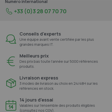
Numéro international
+33 (0)3 28 07 70 70
Conseils d'experts
Une équipe avant vente certifiée par les plus
grandes marques IT.
Meilleurs prix
Des prix bas toute l'année sur 5000 références
produits.
Livraison express
3 modes de livraison au choix en 24/48H sur les
références en stock.
14 jours d'essai
Valables sur l'ensemble des produits éligibles
(consultez nos CGV).