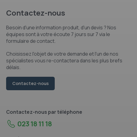
Contactez-nous
Besoin d'une information produit, d'un devis ? Nos
équipes sont à votre écoute 7 jours sur 7 via le
formulaire de contact.
Choisissez l'objet de votre demande et l'un de nos
spécialistes vous re-contactera dans les plus brefs
délais.
Contactez-nous
Contactez-nous par téléphone
023 18 11 18