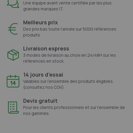
Une équipe avant vente certifiée par les plus
grandes marques IT.
Meilleurs prix
Des prix bas toute l'année sur 5000 références
produits.
Livraison express
3 modes de livraison au choix en 24/48H sur les
références en stock.
14 jours d'essai
Valables sur l'ensemble des produits éligibles
(consultez nos CGV).
Devis gratuit
Pour les clients professionnels et sur l'ensemble de
nos gammes.