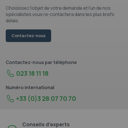
Choisissez l'objet de votre demande et l'un de nos
spécialistes vous re-contactera dans les plus brefs
délais.
Contactez-nous
Contactez-nous par téléphone
023 18 11 18
Numéro international
+33 (0)3 28 07 70 70
Conseils d'experts