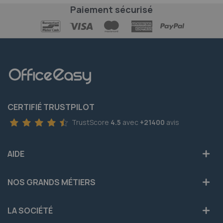
Paiement sécurisé
CERTIFIÉ TRUSTPILOT
TrustScore
4.5
avec
+21400
avis
AIDE
NOS GRANDS MÉTIERS
LA SOCIÉTÉ