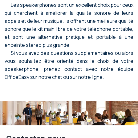
Les speakerphones sont un excellent choix pour ceux
qui cherchent à améliorer la qualité sonore de leurs
appels et de leur musique. Ils offrent une meilleure qualité
sonore que le kit main libre de votre téléphone portable,
et sont une alternative pratique et portable à une
enceinte stéréo plus grande.
Si vous avez des questions supplémentaires ou alors
vous souhaitez être orienté dans le choix de votre
speakerphone, prenez contact avec notre équipe
OfficeEasy sur notre chat ou sur notre ligne.