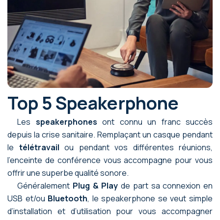
Top 5 Speakerphone
Les
speakerphones
ont connu un franc succès
depuis la crise sanitaire. Remplaçant un casque pendant
le
télétravail
ou pendant vos différentes réunions,
l’enceinte de conférence vous accompagne pour vous
offrir une superbe qualité sonore.
Généralement
Plug & Play
de part sa connexion en
USB et/ou
Bluetooth
, le speakerphone se veut simple
d’installation et d’utilisation pour vous accompagner