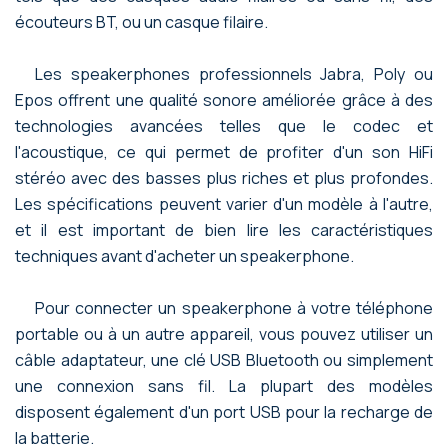
écouteurs BT, ou un casque filaire.
Les speakerphones professionnels Jabra, Poly ou
Epos offrent une qualité sonore améliorée grâce à des
technologies avancées telles que le codec et
l'acoustique, ce qui permet de profiter d'un son HiFi
stéréo avec des basses plus riches et plus profondes.
Les spécifications peuvent varier d'un modèle à l'autre,
et il est important de bien lire les caractéristiques
techniques avant d'acheter un speakerphone.
Pour connecter un speakerphone à votre téléphone
portable ou à un autre appareil, vous pouvez utiliser un
câble adaptateur, une clé USB Bluetooth ou simplement
une connexion sans fil. La plupart des modèles
disposent également d'un port USB pour la recharge de
la batterie.