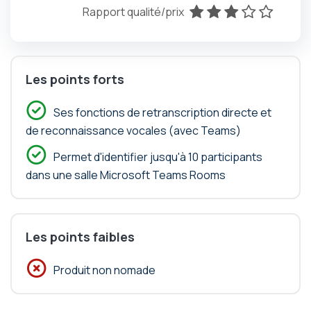
Rapport qualité/prix
x
x
x
x
x
Les points forts
Ses fonctions de retranscription directe et
de reconnaissance vocales (avec Teams)
Permet d'identifier jusqu'à 10 participants
dans une salle Microsoft Teams Rooms
Les points faibles
Produit non nomade