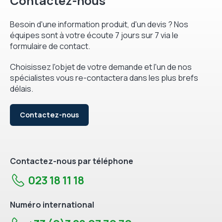
Contactez-nous
Besoin d'une information produit, d'un devis ? Nos
équipes sont à votre écoute 7 jours sur 7 via le
formulaire de contact.
Choisissez l'objet de votre demande et l'un de nos
spécialistes vous re-contactera dans les plus brefs
délais.
Contactez-nous
Contactez-nous par téléphone
023 18 11 18
Numéro international