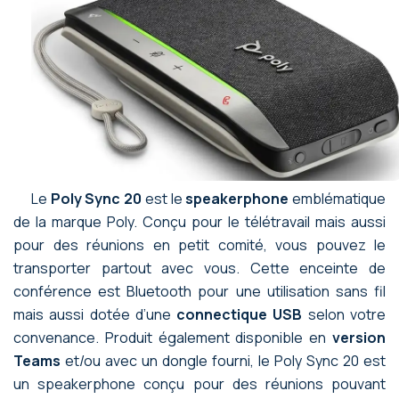
Le
Poly Sync 20
est le
speakerphone
emblématique
de la marque Poly. Conçu pour le télétravail mais aussi
pour des réunions en petit comité, vous pouvez le
transporter partout avec vous. Cette enceinte de
conférence est Bluetooth pour une utilisation sans fil
mais aussi dotée d’une
connectique USB
selon votre
convenance. Produit également disponible en
version
Teams
et/ou avec un dongle fourni, le Poly Sync 20 est
un speakerphone conçu pour des réunions pouvant