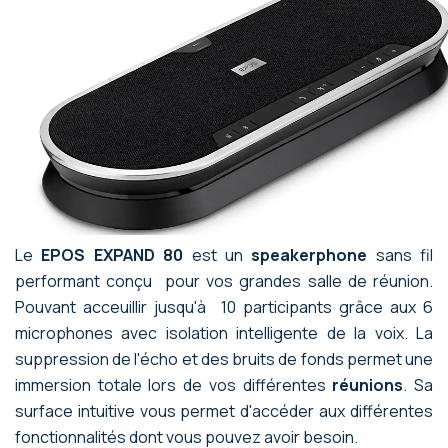
Le
EPOS EXPAND 80
est un
speakerphone
sans fil
performant conçu pour vos grandes salle de réunion.
Pouvant acceuillir jusqu'à 10 participants grâce aux 6
microphones avec isolation intelligente de la voix. La
suppression de l'écho et des bruits de fonds permet une
immersion totale lors de vos différentes
réunions
. Sa
surface intuitive vous permet d'accéder aux différentes
fonctionnalités dont vous pouvez avoir besoin.