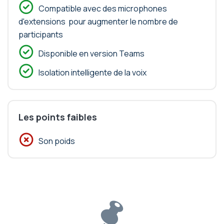
Compatible avec des microphones
d'extensions pour augmenter le nombre de
participants
Disponible en version Teams
Isolation intelligente de la voix
Les points faibles
Son poids