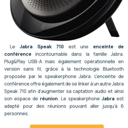
Le
Jabra Speak 710
est une
enceinte de
conférence
incontournable dans la famille Jabra.
Plug&Play USB-A mais également opérationnelle en
version sans fil, grâce à la technologie Bluetooth
proposée par le speakerphone Jabra. L'enceinte de
conférence offre également de se linker à un autre Jabra
Speak 710 afin d’augmenter sa captation audio et ainsi
son espace de
réunion
. Le speakerphone
Jabra
est
adapté pour des réunions pouvant aller jusqu’à 6
personnes.