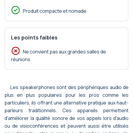
Produit compacte et nomade
Les points faibles
Ne convient pas aux grandes salles de
réunions
Les speakerphones sont des périphériques audio de
plus en plus populaires pour les pros comme les
particuliers, ils offrant une alternative pratique aux haut-
parleurs traditionnels. Ces appareils permettent
d'améliorer la qualité sonore de vos appels lors d'audio
ou de visioconférences et peuvent aussi étre utilisés