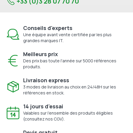
+33 (0)3 28 07 70 70
Conseils d'experts
Une équipe avant vente certifiée par les plus
grandes marques IT.
Meilleurs prix
Des prix bas toute l'année sur 5000 références
produits.
Livraison express
3 modes de livraison au choix en 24/48H sur les
références en stock.
14 jours d'essai
Valables sur l'ensemble des produits éligibles
(consultez nos CGV).
Devis gratuit