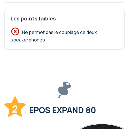
Les points faibles
Ne permet pas le couplage de deux
speakerphones
2
EPOS EXPAND 80