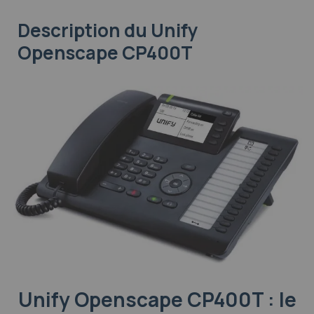
Description
du Unify
Openscape CP400T
Unify Openscape CP400T : le