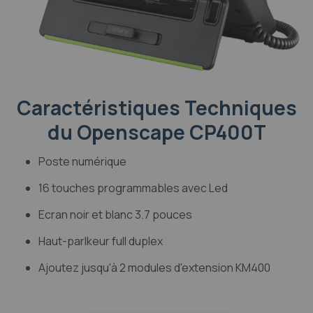
Caractéristiques Techniques
du Openscape CP400T
Poste numérique
16 touches programmables avec Led
Ecran noir et blanc 3.7 pouces
Haut-parlkeur full duplex
Ajoutez jusqu'à 2 modules d'extension KM400