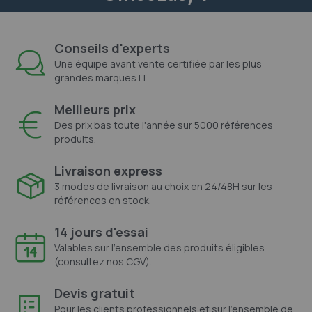
Conseils d'experts
Une équipe avant vente certifiée par les plus
grandes marques IT.
Meilleurs prix
Des prix bas toute l'année sur 5000 références
produits.
Livraison express
3 modes de livraison au choix en 24/48H sur les
références en stock.
14 jours d'essai
Valables sur l'ensemble des produits éligibles
(consultez nos CGV).
Devis gratuit
Pour les clients professionnels et sur l'ensemble de