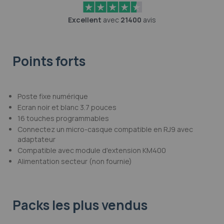
Excellent
avec
21400
avis
Points forts
Poste fixe numérique
Ecran noir et blanc 3.7 pouces
16 touches programmables
Connectez un micro-casque compatible en RJ9 avec
adaptateur
Compatible avec module d'extension KM400
Alimentation secteur (non fournie)
Packs les plus vendus