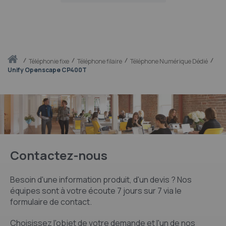
Accueil
téléphonie fixe
Téléphone filaire
Téléphone Numérique Dédié
Unify Openscape CP400T
Contactez-nous
Besoin d'une information produit, d'un devis ? Nos
équipes sont à votre écoute 7 jours sur 7 via le
formulaire de contact.
Choisissez l'objet de votre demande et l'un de nos