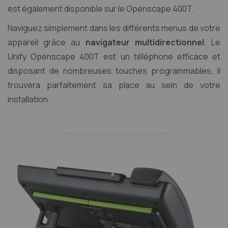
est également disponible sur le Openscape 400T.
Naviguez simplement dans les différents menus de votre
appareil grâce au
navigateur multidirectionnel
. Le
Unify Openscape 400T est un téléphone efficace et
disposant de nombreuses touches programmables, il
trouvera parfaitement sa place au sein de votre
installation.