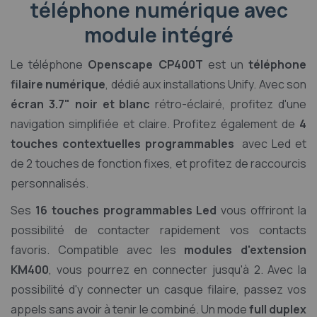
téléphone numérique avec
module intégré
Le téléphone
Openscape CP400T
est un
téléphone
filaire numérique
, dédié aux installations Unify. Avec son
écran 3.7" noir et blanc
rétro-éclairé, profitez d'une
navigation simplifiée et claire. Profitez également de
4
touches contextuelles programmables
avec Led et
de 2 touches de fonction fixes, et profitez de raccourcis
personnalisés.
Ses
16 touches programmables Led
vous offriront la
possibilité de contacter rapidement vos contacts
favoris. Compatible avec les
modules d'extension
KM400
, vous pourrez en connecter jusqu'à 2. Avec la
possibilité d'y connecter un casque filaire, passez vos
appels sans avoir à tenir le combiné. Un mode
full duplex